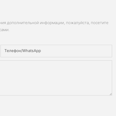
ения дополнительной информации, пожалуйста, посетите
сами.
Телефон/WhatsApp