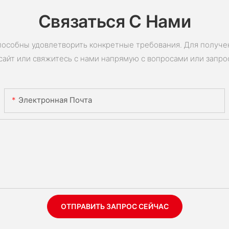
Связаться С Нами
пособны удовлетворить конкретные требования. Для получ
сайт или свяжитесь с нами напрямую с вопросами или запро
Электронная Почта
ОТПРАВИТЬ ЗАПРОС СЕЙЧАС