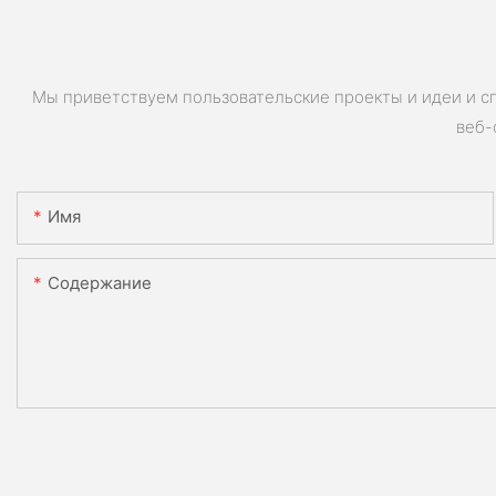
Мы приветствуем пользовательские проекты и идеи и с
веб-
Имя
Содержание