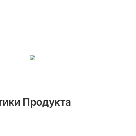
тики Продукта