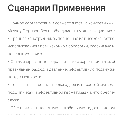
Сценарии Применения
- Точное соответствие и совместимость с конкретными
Massey Ferguson без необходимости модификации сист
- Прочная конструкция, выполненная из высококачеств
использованием прецизионной обработки, рассчитана н
полевых условиях.
- Оптимизированные гидравлические характеристики, 
правильный расход и давление, эффективную подачу ж
потери мощности.
- Повышенная прочность благодаря износостойким ко
подшипникам и эффективной герметизации, что обеспе
службы.
- Обеспечивает надежную и стабильную гидравлическ