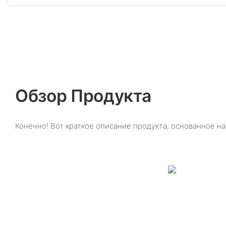
Обзор Продукта
Конечно! Вот краткое описание продукта, основанное н