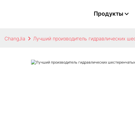
Продукты
ChangJia
Лучший производитель гидравлических шес