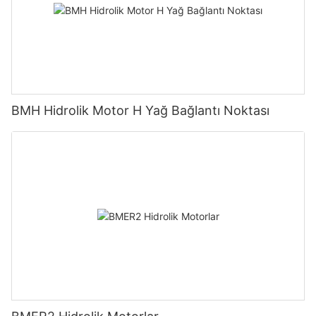
BMH Hidrolik Motor H Yağ Bağlantı Noktası