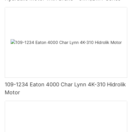
109-1234 Eaton 4000 Char Lynn 4K-310 Hidrolik
Motor