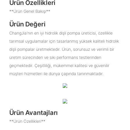
Ürün Özellikleri
**Ürün Genel Bakışı**
Ürün Değeri
ChangJia'nın en iyi hidrolik dişli pompa üreticisi, özellikle
tarımsal uygulamalar için tasarlanmış yüksek kaliteli hidrolik
dişli pompalar üretmektedir. Ürün, sorunsuz ve verimli bir
üretim sürecinden ve sıkı performans testlerinden
geçmektedir. Çeşitliliği, mükemmel kalitesi ve güvenilir
müşteri hizmetleri ile dünya çapında tanınmaktadır.
Ürün Avantajları
**Ürün Özellikleri**