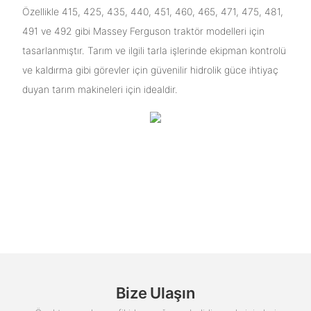
Özellikle 415, 425, 435, 440, 451, 460, 465, 471, 475, 481,
491 ve 492 gibi Massey Ferguson traktör modelleri için
tasarlanmıştır. Tarım ve ilgili tarla işlerinde ekipman kontrolü
ve kaldırma gibi görevler için güvenilir hidrolik güce ihtiyaç
duyan tarım makineleri için idealdir.
Bize Ulaşın