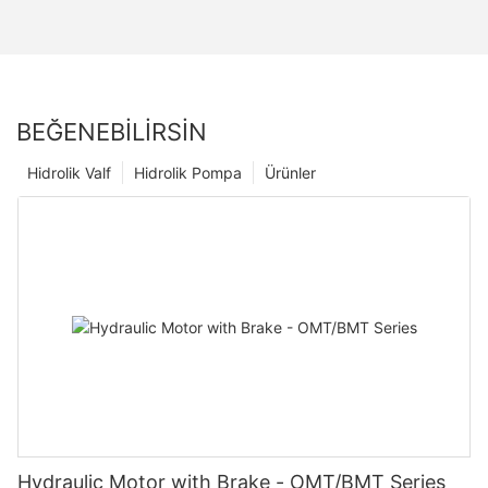
BEĞENEBILIRSIN
Hidrolik Valf
Hidrolik Pompa
Ürünler
Hydraulic Motor with Brake - OMT/BMT Series