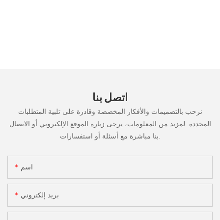
اتصل بنا
نرحب بالتصميمات والأفكار المخصصة وقادرة على تلبية المتطلبات
المحددة. لمزيد من المعلومات، يرجى زيارة الموقع الإلكتروني أو الاتصال
بنا مباشرة مع أسئلة أو استفسارات.
اسم
بريد إلكتروني