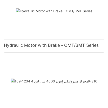
Hydraulic Motor with Brake - OMT/BMT Series