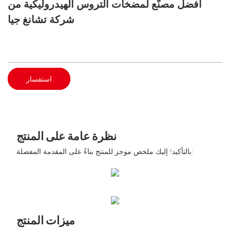
أفضل مصنّع لمضخات التروس الهيدروليكية من
شركة تشانغ جيا
استفسار
نظرة عامة على المنتج
بالتأكيد! إليك ملخص موجز للمنتج بناءً على المقدمة المفصلة:
ميزات المنتج