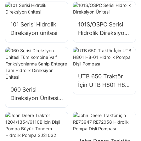
101 Serisi Hidrolik
101S/OSPC Serisi
Direksiyon ünitesi
Hidrolik Direksiyon
Ünitesi
UTB 650 Traktör
İçin UTB H801 H8-
060 Serisi
01 Hidrolik Pompa
Direksiyon Ünitesi
Dişli Pompası
Tüm Kombine Valf
Fonksiyonlarına
Sahip Entegre Tam
Hidrolik Direksiyon
Ünitesi