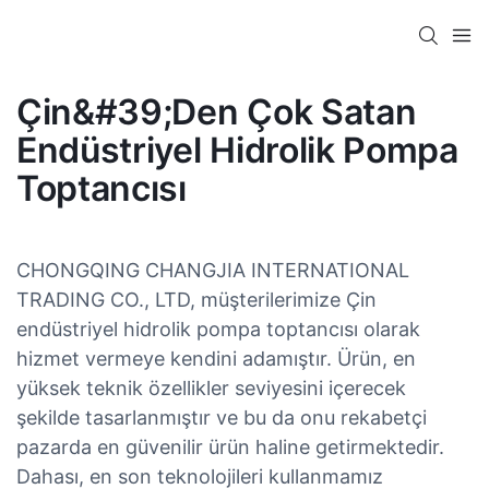
Çin&#39;den Çok Satan
Endüstriyel Hidrolik Pompa
Toptancısı
CHONGQING CHANGJIA INTERNATIONAL
TRADING CO., LTD, müşterilerimize Çin
endüstriyel hidrolik pompa toptancısı olarak
hizmet vermeye kendini adamıştır. Ürün, en
yüksek teknik özellikler seviyesini içerecek
şekilde tasarlanmıştır ve bu da onu rekabetçi
pazarda en güvenilir ürün haline getirmektedir.
Dahası, en son teknolojileri kullanmamız