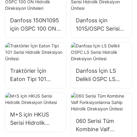
Ünitesi
Danfoss 150N1095
Danfoss için
için OSPC 100 ON
101S/OSPC Serisi
Hidrolik Direksiyon
Hidrolik Direksiyon
Üniteleri
Ünitesi
Traktörler İçin
Danfoss İçin LS
Eaton Tipi 101
Delikli OSPC LS
Serisi Hidrolik
Serisi Hidrolik
Direksiyon Ünitesi
Direksiyon Ünitesi
M+S için HKUS
060 Serisi Tüm
Serisi Hidrolik
Kombine Valf
Direksiyon Ünitesi