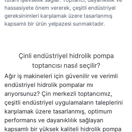
hassasiyete önem vererek, çeşitli endüstriyel
gereksinimleri karşılamak üzere tasarlanmış
kapsamlı bir ürün yelpazesi sunmaktadır.
Çinli endüstriyel hidrolik pompa
toptancısı nasıl seçilir?
Ağır iş makineleri için güvenilir ve verimli
endüstriyel hidrolik pompalar mı
arıyorsunuz? Çin merkezli toptancımız,
çeşitli endüstriyel uygulamaların taleplerini
karşılamak üzere tasarlanmış, optimum
performans ve dayanıklılık sağlayan
kapsamlı bir yüksek kaliteli hidrolik pompa