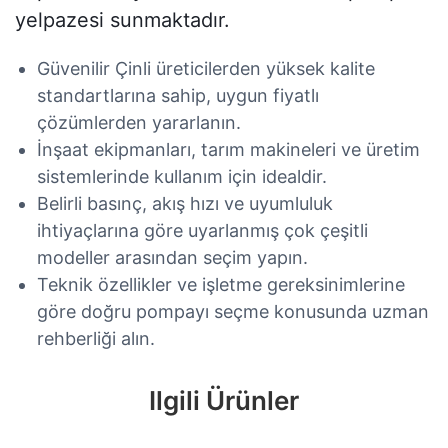
yelpazesi sunmaktadır.
Güvenilir Çinli üreticilerden yüksek kalite
standartlarına sahip, uygun fiyatlı
çözümlerden yararlanın.
İnşaat ekipmanları, tarım makineleri ve üretim
sistemlerinde kullanım için idealdir.
Belirli basınç, akış hızı ve uyumluluk
ihtiyaçlarına göre uyarlanmış çok çeşitli
modeller arasından seçim yapın.
Teknik özellikler ve işletme gereksinimlerine
göre doğru pompayı seçme konusunda uzman
rehberliği alın.
Ilgili Ürünler