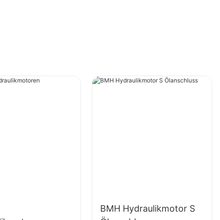
BMH Hydraulikmotor S