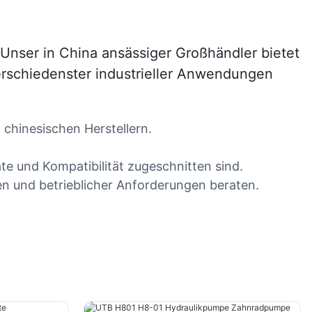
Unser in China ansässiger Großhändler bietet
rschiedenster industrieller Anwendungen
chinesischen Herstellern.
te und Kompatibilität zugeschnitten sind.
en und betrieblicher Anforderungen beraten.