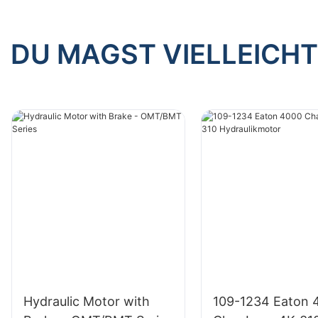
DU MAGST VIELLEICHT
Hydraulic Motor with
109-1234 Eaton 