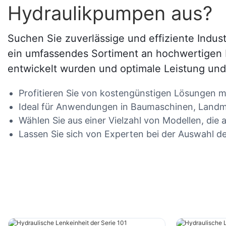
Hydraulikpumpen aus?
Suchen Sie zuverlässige und effiziente Indu
ein umfassendes Sortiment an hochwertigen 
entwickelt wurden und optimale Leistung und
Profitieren Sie von kostengünstigen Lösungen m
Ideal für Anwendungen in Baumaschinen, Land
Wählen Sie aus einer Vielzahl von Modellen, die 
Lassen Sie sich von Experten bei der Auswahl d