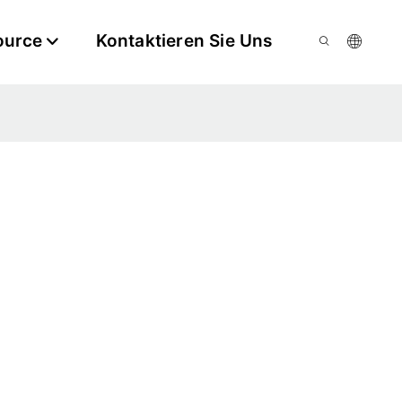
ource
Kontaktieren Sie Uns