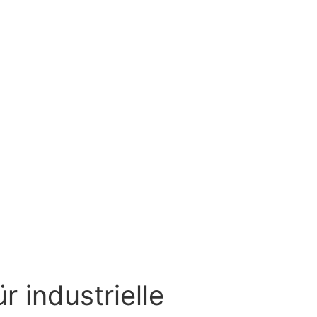
 industrielle