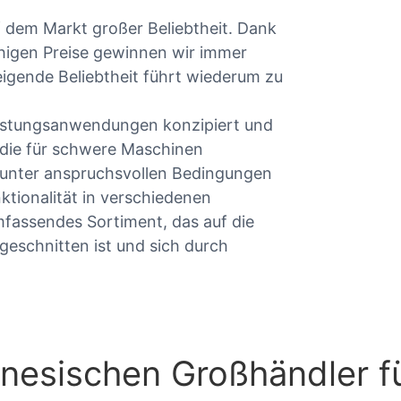
 dem Markt großer Beliebtheit. Dank
higen Preise gewinnen wir immer
igende Beliebtheit führt wiederum zu
leistungsanwendungen konzipiert und
 die für schwere Maschinen
ieb unter anspruchsvollen Bedingungen
ktionalität in verschiedenen
fassendes Sortiment, das auf die
geschnitten ist und sich durch
nesischen Großhändler für