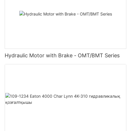
Hydraulic Motor with Brake - OMT/BMT Series