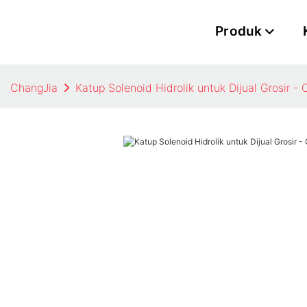
Produk
ChangJia
Katup Solenoid Hidrolik untuk Dijual Grosir -