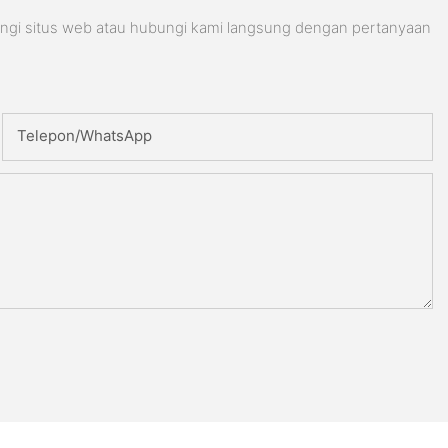
ungi situs web atau hubungi kami langsung dengan pertanyaan
Telepon/WhatsApp