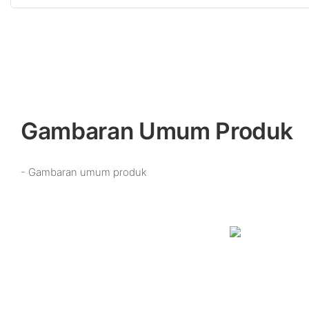
Gambaran Umum Produk
- Gambaran umum produk