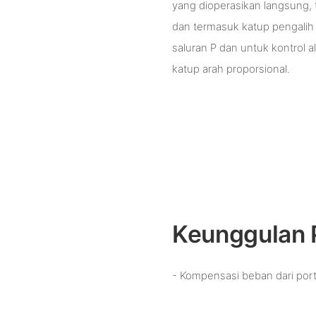
yang dioperasikan langsung, t
dan termasuk katup pengalih 
saluran P dan untuk kontrol 
katup arah proporsional.
Keunggulan 
- Kompensasi beban dari port