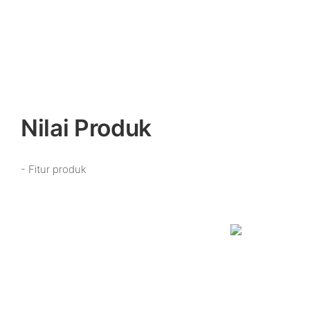
Nilai Produk
- Fitur produk