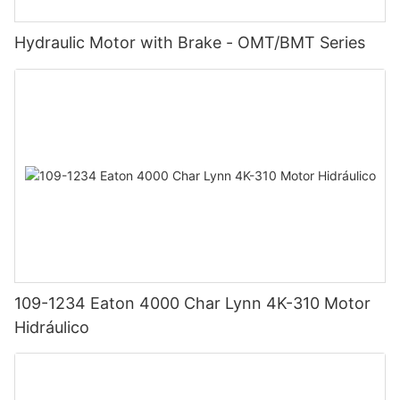
Hydraulic Motor with Brake - OMT/BMT Series
109-1234 Eaton 4000 Char Lynn 4K-310 Motor
Hidráulico