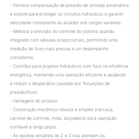
- Fornece compensação de pressão de entrada automática
e estável para proteger os circuitos hidráulicos e garantir
velocidade consistente do atuador sob cargas variáveis.
- Melhora a precisão do controle do sistema quando
integrado com válvulas proporcionais, permitindo uma
medição de fluxo mais precisa e um desempenho
consistente.
- Contribui para projetos hidráulicos com foco na eficiência
energética, mantendo uma operação eficiente e ajudando
a reduzir o desperdício causado por flutuações de
pressão/fluxo.
- Vantagens do produto
- Construção mecânica robusta e simples (carcaça,
carretel de controle, mola, lançadeira) para operação
confiável a longo prazo.
- As opções versáteis de 2 e 3 vias atendem às