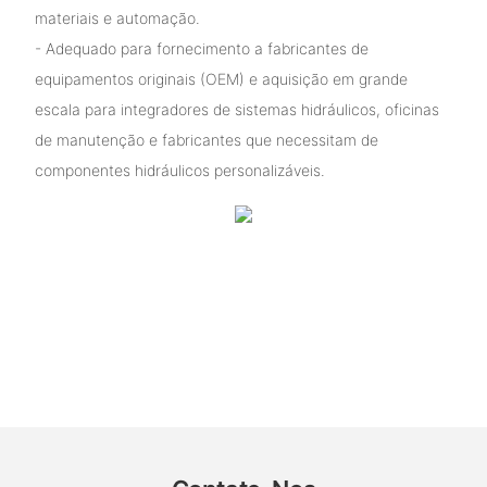
materiais e automação.
- Adequado para fornecimento a fabricantes de
equipamentos originais (OEM) e aquisição em grande
escala para integradores de sistemas hidráulicos, oficinas
de manutenção e fabricantes que necessitam de
componentes hidráulicos personalizáveis.