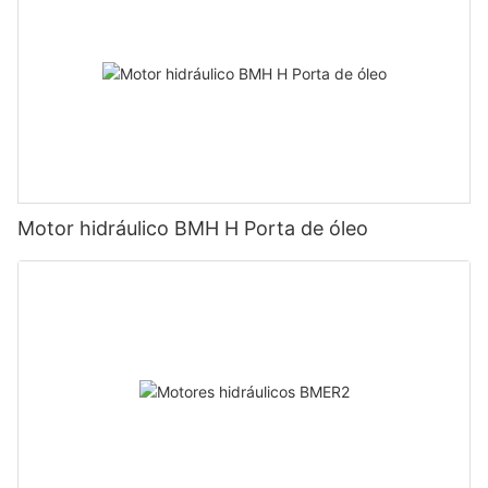
Motor hidráulico BMH H Porta de óleo