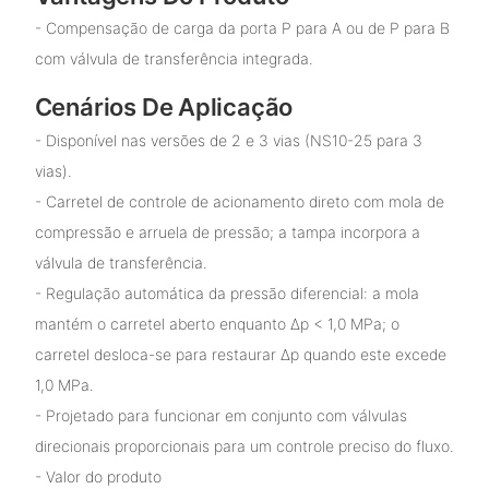
- Compensação de carga da porta P para A ou de P para B
com válvula de transferência integrada.
Cenários De Aplicação
- Disponível nas versões de 2 e 3 vias (NS10-25 para 3
vias).
- Carretel de controle de acionamento direto com mola de
compressão e arruela de pressão; a tampa incorpora a
válvula de transferência.
- Regulação automática da pressão diferencial: a mola
mantém o carretel aberto enquanto Δp < 1,0 MPa; o
carretel desloca-se para restaurar Δp quando este excede
1,0 MPa.
- Projetado para funcionar em conjunto com válvulas
direcionais proporcionais para um controle preciso do fluxo.
- Valor do produto