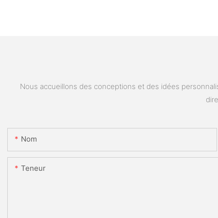
Nous accueillons des conceptions et des idées personnalis
dir
Nom
Teneur