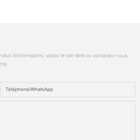
plus d'informations, visitez le site Web ou contactez-nous
nts.
Téléphone/WhatsApp