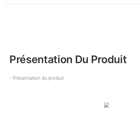
Présentation Du Produit
- Présentation du produit