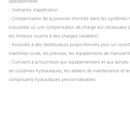
opérationnelle.
- Scénarios d'application
- Compensation de la pression d'entrée dans les systèmes 
industriels où une compensation de charge est nécessaire (
les moteurs soumis à des charges variables).
- Associés à des distributeurs proportionnels pour un contrô
machines-outils, les presses, les équipements de manutenti
- Convient à la fourniture aux équipementiers et aux achats 
de systèmes hydrauliques, les ateliers de maintenance et le
composants hydrauliques personnalisables.