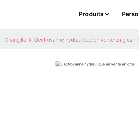
Produits
Perso
ChangJia
Électrovanne hydraulique en vente en gros -