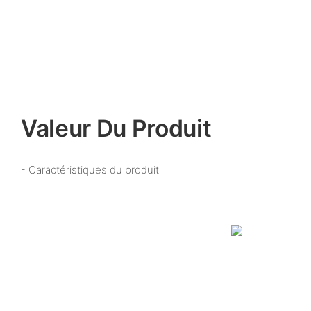
Valeur Du Produit
- Caractéristiques du produit