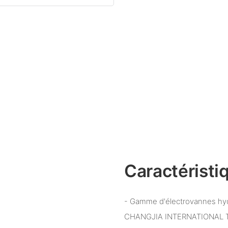
Caractéristi
- Gamme d'électrovannes hyd
CHANGJIA INTERNATIONAL TR