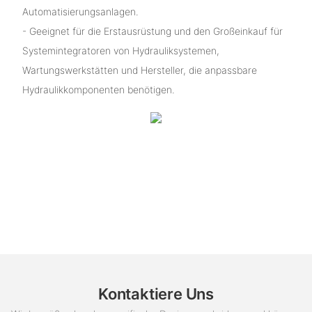
Automatisierungsanlagen.
- Geeignet für die Erstausrüstung und den Großeinkauf für
Systemintegratoren von Hydrauliksystemen,
Wartungswerkstätten und Hersteller, die anpassbare
Hydraulikkomponenten benötigen.
Kontaktiere Uns