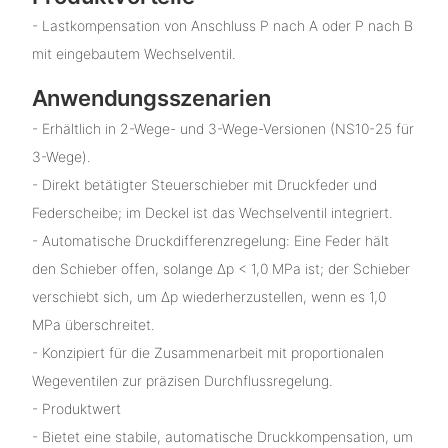
- Lastkompensation von Anschluss P nach A oder P nach B
mit eingebautem Wechselventil.
Anwendungsszenarien
- Erhältlich in 2-Wege- und 3-Wege-Versionen (NS10-25 für
3-Wege).
- Direkt betätigter Steuerschieber mit Druckfeder und
Federscheibe; im Deckel ist das Wechselventil integriert.
- Automatische Druckdifferenzregelung: Eine Feder hält
den Schieber offen, solange Δp < 1,0 MPa ist; der Schieber
verschiebt sich, um Δp wiederherzustellen, wenn es 1,0
MPa überschreitet.
- Konzipiert für die Zusammenarbeit mit proportionalen
Wegeventilen zur präzisen Durchflussregelung.
- Produktwert
- Bietet eine stabile, automatische Druckkompensation, um