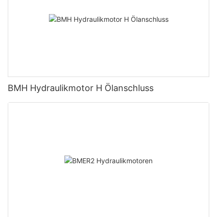
BMH Hydraulikmotor H Ölanschluss