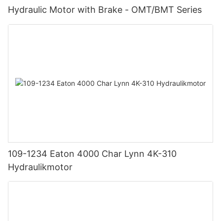
Hydraulic Motor with Brake - OMT/BMT Series
109-1234 Eaton 4000 Char Lynn 4K-310
Hydraulikmotor