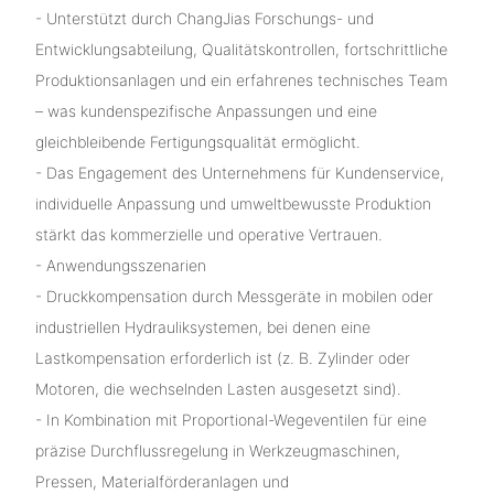
- Unterstützt durch ChangJias Forschungs- und
Entwicklungsabteilung, Qualitätskontrollen, fortschrittliche
Produktionsanlagen und ein erfahrenes technisches Team
– was kundenspezifische Anpassungen und eine
gleichbleibende Fertigungsqualität ermöglicht.
- Das Engagement des Unternehmens für Kundenservice,
individuelle Anpassung und umweltbewusste Produktion
stärkt das kommerzielle und operative Vertrauen.
- Anwendungsszenarien
- Druckkompensation durch Messgeräte in mobilen oder
industriellen Hydrauliksystemen, bei denen eine
Lastkompensation erforderlich ist (z. B. Zylinder oder
Motoren, die wechselnden Lasten ausgesetzt sind).
- In Kombination mit Proportional-Wegeventilen für eine
präzise Durchflussregelung in Werkzeugmaschinen,
Pressen, Materialförderanlagen und