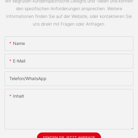
Wir begrüßen kundenspezifische Designs und -ideen und können
den spezifischen Anforderungen ansprechen. Weitere
Informationen finden Sie auf der Website, oder kontaktieren Sie
uns direkt mit Fragen oder Anfragen.
Name
E-Mail
Telefon/WhatsApp
Inhalt
SENDEN SIE JETZT ANFRAGE