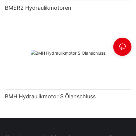
BMER2 Hydraulikmotoren
BMH Hydraulikmotor S Ölanschluss