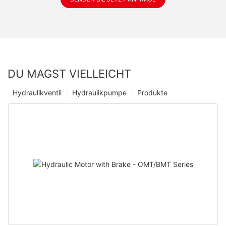
DU MAGST VIELLEICHT
Hydraulikventil
Hydraulikpumpe
Produkte