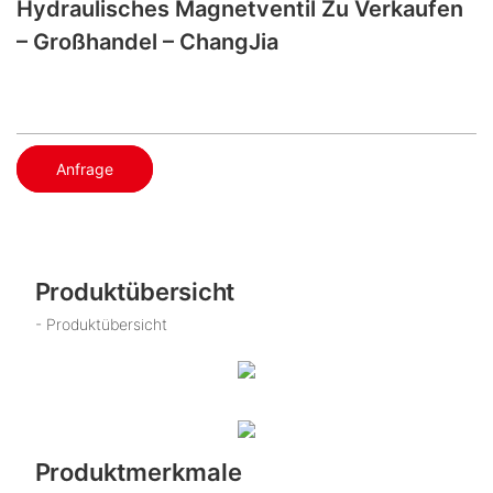
Hydraulisches Magnetventil Zu Verkaufen
– Großhandel – ChangJia
Anfrage
Produktübersicht
- Produktübersicht
Produktmerkmale