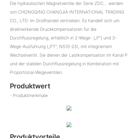
Die hydraulischen Magnetventile der Serie ZDC... werden
von CHONGQING CHANGJIA INTERNATIONAL TRADING
CO., LTD. im Großhandel vertrieben. Es handelt sich um
direktwirkende Druckkompensatoren für die
Durchflussregelung, erhältlich in 2-Wege- („P“) und 3-
Wege-Ausführung („PT“, NS10-25), mit integriertem
Wechselventil. Sie dienen der Lastkompensation im Kanal P
und der stabilen Durchflussregelung in Kombination mit
Proportional-Wegeventilen.
Produktwert
- Produktmerkmale
Produktvorteile