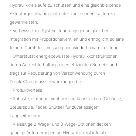
Hydraulikkreisläufe zu schützen und eine gleichbleibende
Aktuatorgeschwindigkeit unter variierenden Lasten zu
gewährleisten.
- Verbessert die Systemsteuerungsgenauigkeit bei
Integration mit Proportionalventilen und ermöglicht so eine
feinere Durchflussmessung und wiederholbare Leistung.
- Unterstützt energiebewusste Hydraulikkonstruktionen
durch Aufrechterhaltung eines effizienten Betriebs und
trägt zur Reduzierung von Verschwendung durch
Druck-/Durchflussschwankungen bei.
- Produktvorteile
- Robuste, einfache mechanische Konstruktion (Gehäuse,
Steuerspule, Feder, Shuttle) für zuverlässigen
Langzeitbetrieb.
- Vielseitige 2-Wege- und 3-Wege-Optionen decken
gängige Anforderungen an Hydraulikkreisläufe ab.