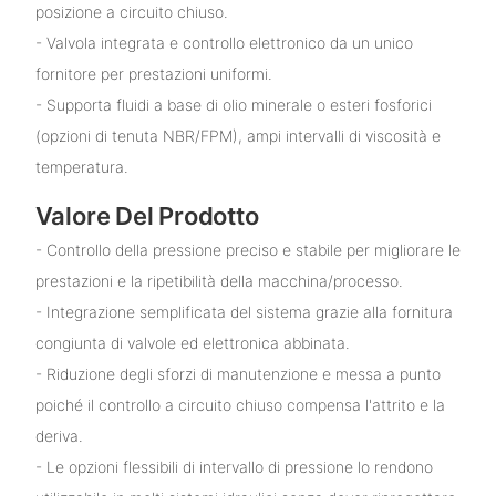
posizione a circuito chiuso.
- Valvola integrata e controllo elettronico da un unico
fornitore per prestazioni uniformi.
- Supporta fluidi a base di olio minerale o esteri fosforici
(opzioni di tenuta NBR/FPM), ampi intervalli di viscosità e
temperatura.
Valore Del Prodotto
- Controllo della pressione preciso e stabile per migliorare le
prestazioni e la ripetibilità della macchina/processo.
- Integrazione semplificata del sistema grazie alla fornitura
congiunta di valvole ed elettronica abbinata.
- Riduzione degli sforzi di manutenzione e messa a punto
poiché il controllo a circuito chiuso compensa l'attrito e la
deriva.
- Le opzioni flessibili di intervallo di pressione lo rendono