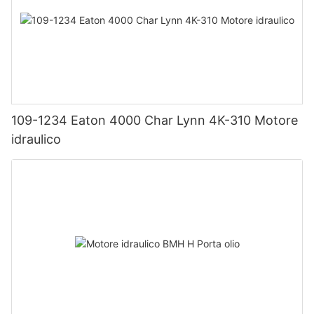
109-1234 Eaton 4000 Char Lynn 4K-310 Motore
idraulico