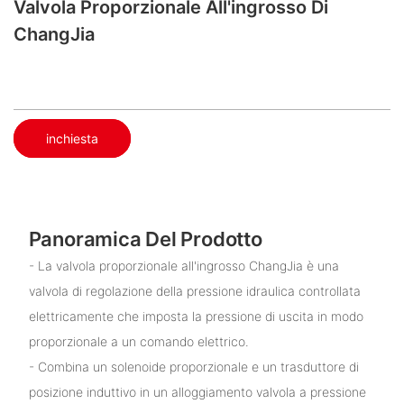
Valvola Proporzionale All'ingrosso Di
ChangJia
inchiesta
Panoramica Del Prodotto
- La valvola proporzionale all'ingrosso ChangJia è una
valvola di regolazione della pressione idraulica controllata
elettricamente che imposta la pressione di uscita in modo
proporzionale a un comando elettrico.
- Combina un solenoide proporzionale e un trasduttore di
posizione induttivo in un alloggiamento valvola a pressione