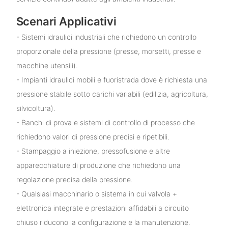
Scenari Applicativi
- Sistemi idraulici industriali che richiedono un controllo
proporzionale della pressione (presse, morsetti, presse e
macchine utensili).
- Impianti idraulici mobili e fuoristrada dove è richiesta una
pressione stabile sotto carichi variabili (edilizia, agricoltura,
silvicoltura).
- Banchi di prova e sistemi di controllo di processo che
richiedono valori di pressione precisi e ripetibili.
- Stampaggio a iniezione, pressofusione e altre
apparecchiature di produzione che richiedono una
regolazione precisa della pressione.
- Qualsiasi macchinario o sistema in cui valvola +
elettronica integrate e prestazioni affidabili a circuito
chiuso riducono la configurazione e la manutenzione.