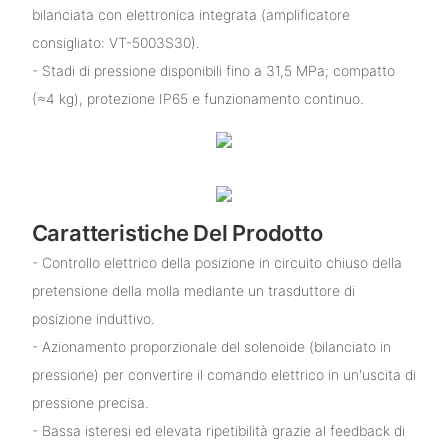
bilanciata con elettronica integrata (amplificatore
consigliato: VT-5003S30).
- Stadi di pressione disponibili fino a 31,5 MPa; compatto
(≈4 kg), protezione IP65 e funzionamento continuo.
Caratteristiche Del Prodotto
- Controllo elettrico della posizione in circuito chiuso della
pretensione della molla mediante un trasduttore di
posizione induttivo.
- Azionamento proporzionale del solenoide (bilanciato in
pressione) per convertire il comando elettrico in un'uscita di
pressione precisa.
- Bassa isteresi ed elevata ripetibilità grazie al feedback di