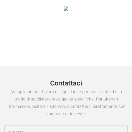
Contattaci
Accogliamo con favore disegni e idee personalizzati ed è in
grado di soddisfare le esigenze specifiche. Per ulteriori
informazioni, visitare il sito Web o contattarci direttamente con
domande o richieste.