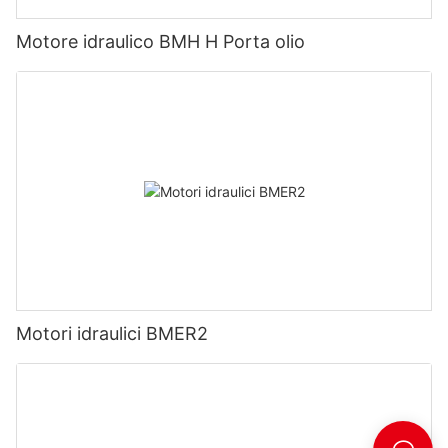
Motore idraulico BMH H Porta olio
Motori idraulici BMER2