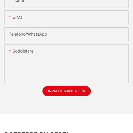
Nome
E-Mail
Telefono/WhatsApp
Soddisfare
INVIA DOMANDA ORA