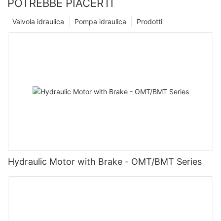
POTREBBE PIACERTI
Valvola idraulica
Pompa idraulica
Prodotti
Hydraulic Motor with Brake - OMT/BMT Series