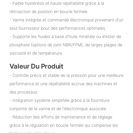
- Faible hystérésis et haute répétabilité grâce à la
rétroaction de position en boucle fermée.
- Vanne intégrée et commande électronique provenant d'un
seul fournisseur pour des performances optimales.
- Supporte les fluides à base d'huile minérale ou d'ester de
phosphate (options de joint NBR/FPM), de larges plages de
viscosité et de température.
Valeur Du Produit
- Contrôle précis et stable de la pression pour une meilleure
performance et une répétabilité accrue des machines et
des processus.
- Intégration système simplifiée grâce à la fourniture
conjointe de la vanne et de l'électronique associée.
- Réduction des efforts de maintenance et de réglage
grâce à la régulation en boucle fermée qui compense les