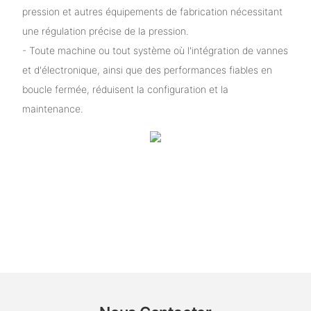
pression et autres équipements de fabrication nécessitant
une régulation précise de la pression.
- Toute machine ou tout système où l'intégration de vannes
et d'électronique, ainsi que des performances fiables en
boucle fermée, réduisent la configuration et la
maintenance.