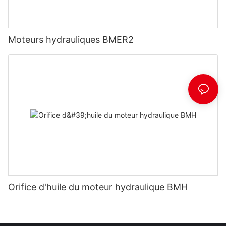
Moteurs hydrauliques BMER2
Orifice d'huile du moteur hydraulique BMH