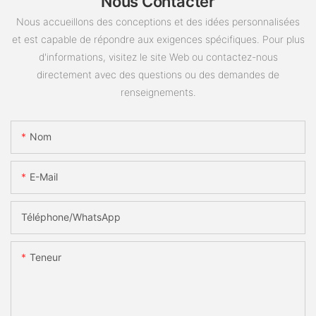
Nous Contacter
Nous accueillons des conceptions et des idées personnalisées
et est capable de répondre aux exigences spécifiques. Pour plus
d'informations, visitez le site Web ou contactez-nous
directement avec des questions ou des demandes de
renseignements.
Nom
E-Mail
Téléphone/WhatsApp
Teneur