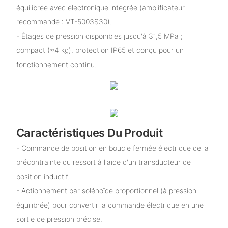
équilibrée avec électronique intégrée (amplificateur
recommandé : VT-5003S30).
- Étages de pression disponibles jusqu'à 31,5 MPa ;
compact (≈4 kg), protection IP65 et conçu pour un
fonctionnement continu.
Caractéristiques Du Produit
- Commande de position en boucle fermée électrique de la
précontrainte du ressort à l'aide d'un transducteur de
position inductif.
- Actionnement par solénoïde proportionnel (à pression
équilibrée) pour convertir la commande électrique en une
sortie de pression précise.