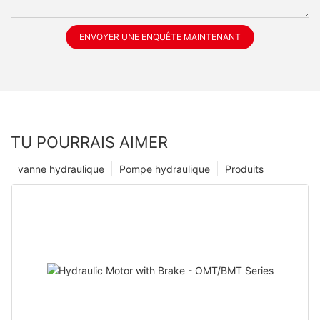
ENVOYER UNE ENQUÊTE MAINTENANT
TU POURRAIS AIMER
vanne hydraulique
Pompe hydraulique
Produits