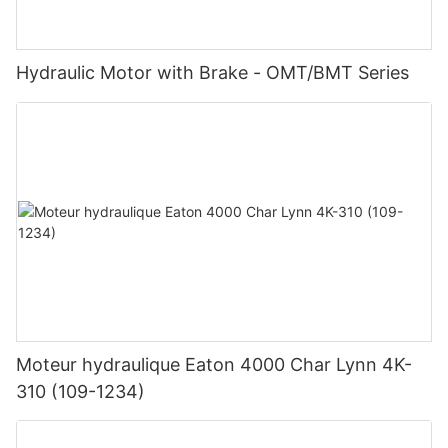
Hydraulic Motor with Brake - OMT/BMT Series
Moteur hydraulique Eaton 4000 Char Lynn 4K-
310 (109-1234)