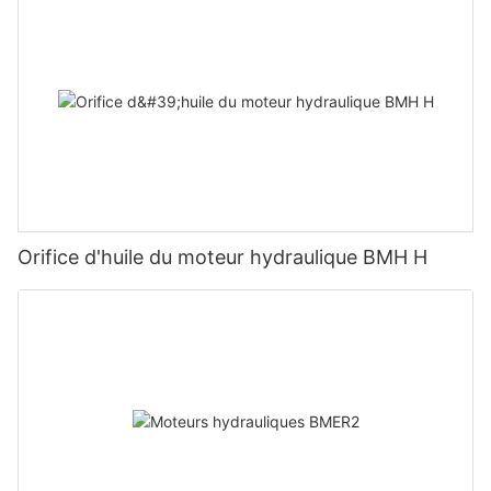
Orifice d'huile du moteur hydraulique BMH H