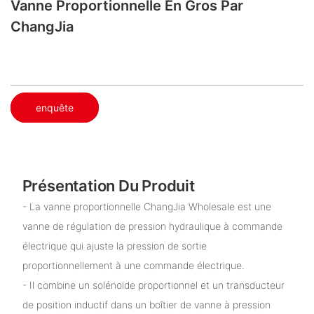
Vanne Proportionnelle En Gros Par
ChangJia
enquête
Présentation Du Produit
- La vanne proportionnelle ChangJia Wholesale est une
vanne de régulation de pression hydraulique à commande
électrique qui ajuste la pression de sortie
proportionnellement à une commande électrique.
- Il combine un solénoïde proportionnel et un transducteur
de position inductif dans un boîtier de vanne à pression