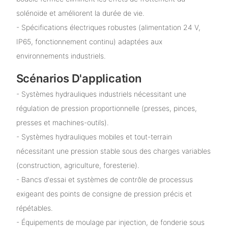
solénoïde et améliorent la durée de vie.
- Spécifications électriques robustes (alimentation 24 V,
IP65, fonctionnement continu) adaptées aux
environnements industriels.
Scénarios D'application
- Systèmes hydrauliques industriels nécessitant une
régulation de pression proportionnelle (presses, pinces,
presses et machines-outils).
- Systèmes hydrauliques mobiles et tout-terrain
nécessitant une pression stable sous des charges variables
(construction, agriculture, foresterie).
- Bancs d'essai et systèmes de contrôle de processus
exigeant des points de consigne de pression précis et
répétables.
- Équipements de moulage par injection, de fonderie sous