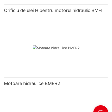
Orificiu de ulei H pentru motorul hidraulic BMH
Motoare hidraulice BMER2