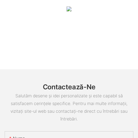
Contactează-Ne
Salutăm desene și idei personalizate și este capabil să
satisfacem cerințele specifice. Pentru mai multe informații,
vizitați site-ul web sau contactați-ne direct cu întrebări sau
întrebări.