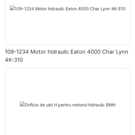
109-1234 Motor hidraulic Eaton 4000 Char Lynn
4K-310