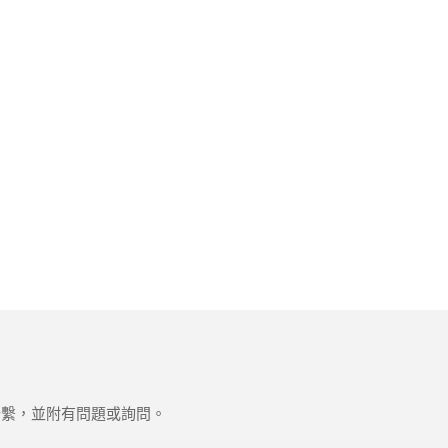
聯繫，並附有問題或詢問。