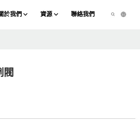
關於我們
資源
聯絡我們
例閥