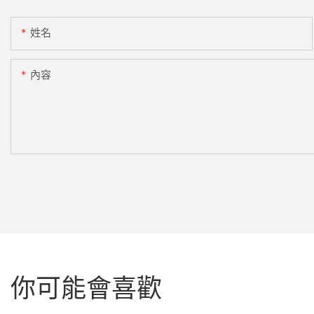
姓名
內容
你可能會喜歡