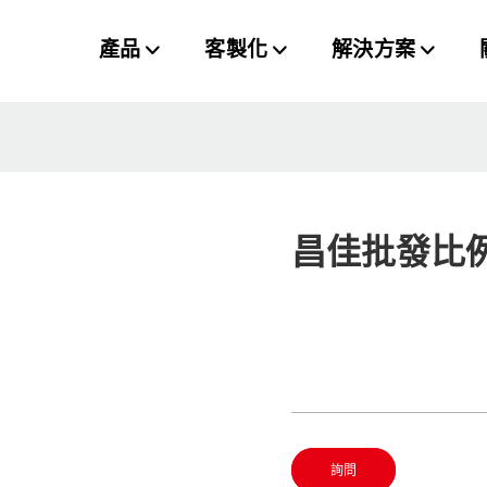
產品
客製化
解決方案
昌佳批發比
詢問