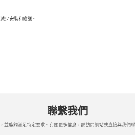
可減少安裝和維護。
聯繫我們
，並能夠滿足特定要求。有關更多信息，請訪問網站或直接與我們