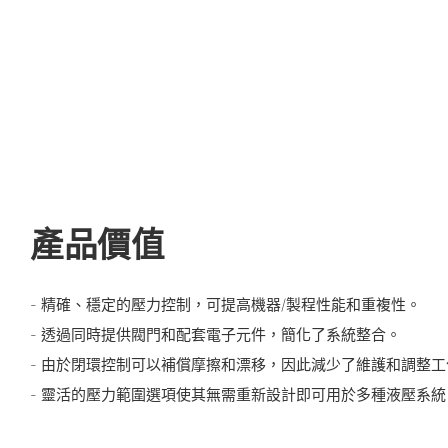
產品價值
- 精確、穩定的壓力控制，可提高機器/製程性能和重複性。
- 透過同時提供閥門和配套電子元件，簡化了系統整合。
- 由於閉環控制可以補償摩擦和漂移，因此減少了維護和調整工
- 靈活的壓力範圍選項使其無需重新設計即可用於多種液壓系統