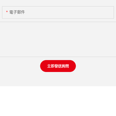
電子郵件
立即發送詢問