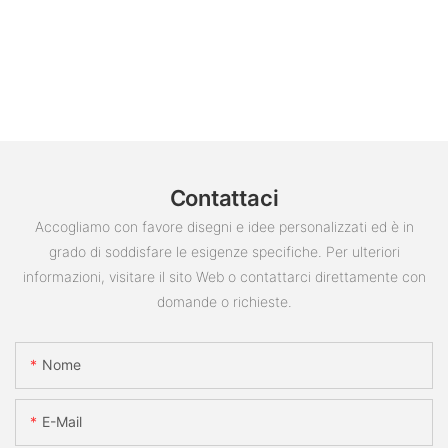
Contattaci
Accogliamo con favore disegni e idee personalizzati ed è in
grado di soddisfare le esigenze specifiche. Per ulteriori
informazioni, visitare il sito Web o contattarci direttamente con
domande o richieste.
Nome
E-Mail