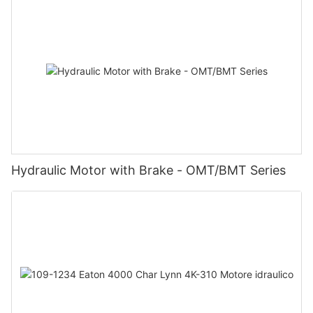
Hydraulic Motor with Brake - OMT/BMT Series