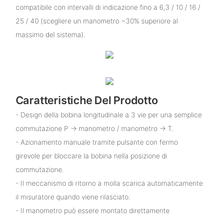
compatibile con intervalli di indicazione fino a 6,3 / 10 / 16 /
25 / 40 (scegliere un manometro ~30% superiore al
massimo del sistema).
Caratteristiche Del Prodotto
- Design della bobina longitudinale a 3 vie per una semplice
commutazione P → manometro / manometro → T.
- Azionamento manuale tramite pulsante con fermo
girevole per bloccare la bobina nella posizione di
commutazione.
- Il meccanismo di ritorno a molla scarica automaticamente
il misuratore quando viene rilasciato.
- Il manometro può essere montato direttamente