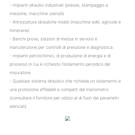
- Impianti idraulici industriali (presse, stampaggio a
iniezione, macchine utensili).
- Attrezzature idrauliche mobili (macchine edili, agricole e
minerarie).
- Banchi prova, stazioni di messa in servizio e
manutenzione per controlli di pressione e diagnostica.
- Impianti petrolchimici, di produzione di energia e di
processo in cui è richiesto l'isolamento periodico del
misuratore.
- Qualsiasi sistema idraulico che richieda un isolamento e
una protezione affidabili e compatti del manometro
(consultare il fornitore per utilizzi al di fuori dei parametri
elencati).