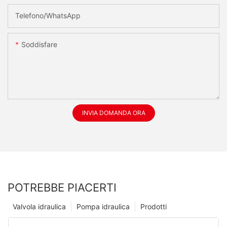
Telefono/WhatsApp
Soddisfare
INVIA DOMANDA ORA
POTREBBE PIACERTI
Valvola idraulica
Pompa idraulica
Prodotti