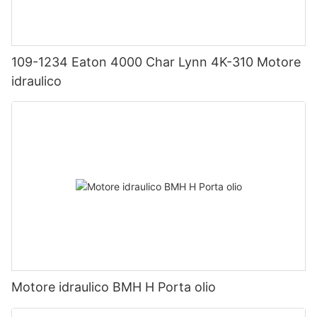
109-1234 Eaton 4000 Char Lynn 4K-310 Motore
idraulico
Motore idraulico BMH H Porta olio