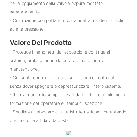
nell'alloggiamento della valvola oppure montato
separatamente.
- Costruzione compatta e robusta adatta a sistemi idraulici
ad alta pressione.
Valore Del Prodotto
- Protegge i manometri dall'esposizione continua al
sistema, prolungandone la durata e riducendo la
manutenzione.
- Consente controlli della pressione sicuri e controllati
senza dover spegnere o depressurizzare l'intero sistema.
- Il funzionamento semplice e affidabile riduce al minimo la
formazione dell'operatore e i tempi di ispezione.
- Soddisfa gli standard qualitativi internazionali, garantendo
prestazioni e affidabilità costanti.