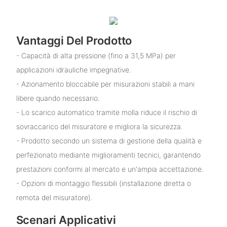
Vantaggi Del Prodotto
- Capacità di alta pressione (fino a 31,5 MPa) per
applicazioni idrauliche impegnative.
- Azionamento bloccabile per misurazioni stabili a mani
libere quando necessario.
- Lo scarico automatico tramite molla riduce il rischio di
sovraccarico del misuratore e migliora la sicurezza.
- Prodotto secondo un sistema di gestione della qualità e
perfezionato mediante miglioramenti tecnici, garantendo
prestazioni conformi al mercato e un'ampia accettazione.
- Opzioni di montaggio flessibili (installazione diretta o
remota del misuratore).
Scenari Applicativi