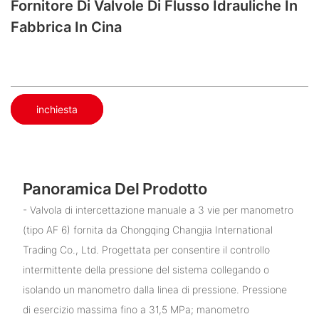
Fornitore Di Valvole Di Flusso Idrauliche In
Fabbrica In Cina
inchiesta
Panoramica Del Prodotto
- Valvola di intercettazione manuale a 3 vie per manometro
(tipo AF 6) fornita da Chongqing Changjia International
Trading Co., Ltd. Progettata per consentire il controllo
intermittente della pressione del sistema collegando o
isolando un manometro dalla linea di pressione. Pressione
di esercizio massima fino a 31,5 MPa; manometro