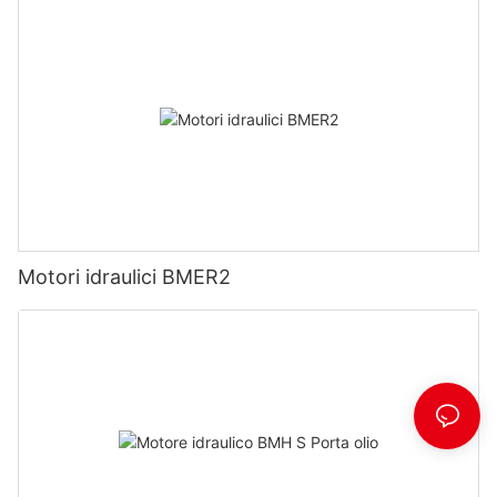
Motori idraulici BMER2