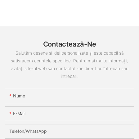
Contactează-Ne
Salutăm desene și idei personalizate și este capabil să
satisfacem cerințele specifice. Pentru mai multe informații,
vizitați site-ul web sau contactați-ne direct cu întrebări sau
întrebări.
Nume
E-Mail
Telefon/WhatsApp