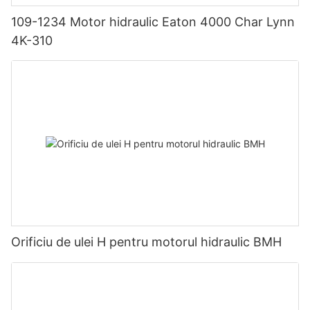
109-1234 Motor hidraulic Eaton 4000 Char Lynn
4K-310
Orificiu de ulei H pentru motorul hidraulic BMH