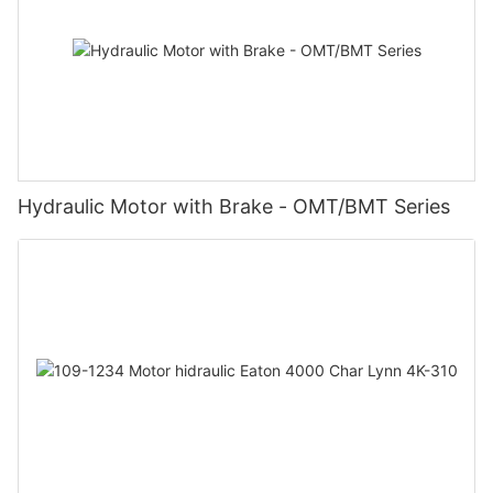
Hydraulic Motor with Brake - OMT/BMT Series