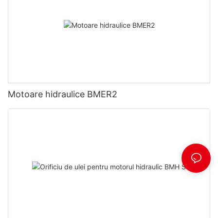
Motoare hidraulice BMER2