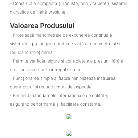
- Construcție compactă și robustă, potrivită pentru sisteme
hidraulice de înaltă presiune.
Valoarea Produsului
- Protejează manometrele de expunerea continuă a
sistemului, prelungind durata de viață a manometrului și
reducând întreținerea.
- Permite verificări sigure și controlate ale presiunii fără a
opri sau depresuriza întregul sistem.
- Funcționarea simplă și fiabilă minimizează instruirea
operatorului și reduce timpul de inspecție.
- Respectă standardele internaționale de calitate,
asigurând performanță și fiabilitate constante.