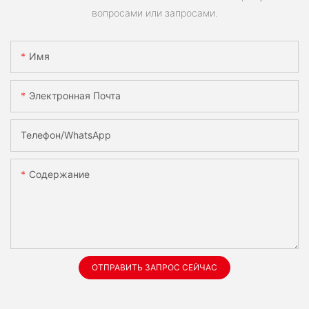
вопросами или запросами.
Имя
Электронная Почта
Телефон/WhatsApp
Содержание
ОТПРАВИТЬ ЗАПРОС СЕЙЧАС