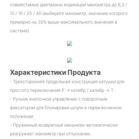
совместимые диапазоны индикации манометра до 6,3 /
10 / 16 / 25 / 40 (выберите манометр, значение которого
примерно на 30% выше максимального значения в
системе).
Характеристики Продукта
- Трехсторонняя продольная конструкция катушки для
простого переключения P → калибр / калибр → T.
- Ручное кнопочное управление с поворотным
фиксатором для блокировки шпули в переключенном
положении.
- Пружинный возвратный механизм автоматически
разгружает манометр при отпускании.