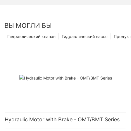
ВЫ МОГЛИ БЫ
Гидравлический клапан
Гидравлический насос
Продук
Hydraulic Motor with Brake - OMT/BMT Series