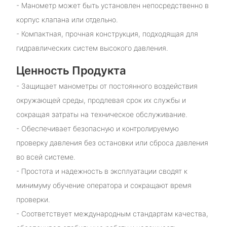
- Манометр может быть установлен непосредственно в
корпус клапана или отдельно.
- Компактная, прочная конструкция, подходящая для
гидравлических систем высокого давления.
Ценность Продукта
- Защищает манометры от постоянного воздействия
окружающей среды, продлевая срок их службы и
сокращая затраты на техническое обслуживание.
- Обеспечивает безопасную и контролируемую
проверку давления без остановки или сброса давления
во всей системе.
- Простота и надежность в эксплуатации сводят к
минимуму обучение оператора и сокращают время
проверки.
- Соответствует международным стандартам качества,