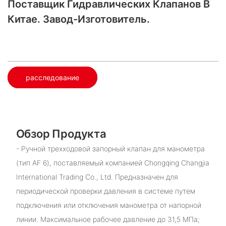
Поставщик Гидравлических Клапанов В
Китае. Завод-Изготовитель.
расследование
Обзор Продукта
- Ручной трехходовой запорный клапан для манометра
(тип AF 6), поставляемый компанией Chongqing Changjia
International Trading Co., Ltd. Предназначен для
периодической проверки давления в системе путем
подключения или отключения манометра от напорной
линии. Максимальное рабочее давление до 31,5 МПа;