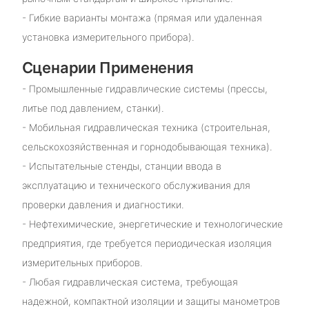
- Гибкие варианты монтажа (прямая или удаленная
установка измерительного прибора).
Сценарии Применения
- Промышленные гидравлические системы (прессы,
литье под давлением, станки).
- Мобильная гидравлическая техника (строительная,
сельскохозяйственная и горнодобывающая техника).
- Испытательные стенды, станции ввода в
эксплуатацию и технического обслуживания для
проверки давления и диагностики.
- Нефтехимические, энергетические и технологические
предприятия, где требуется периодическая изоляция
измерительных приборов.
- Любая гидравлическая система, требующая
надежной, компактной изоляции и защиты манометров