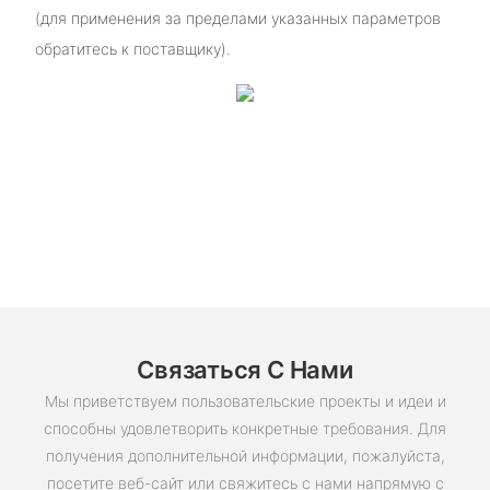
(для применения за пределами указанных параметров
обратитесь к поставщику).
Связаться С Нами
Мы приветствуем пользовательские проекты и идеи и
способны удовлетворить конкретные требования. Для
получения дополнительной информации, пожалуйста,
посетите веб-сайт или свяжитесь с нами напрямую с