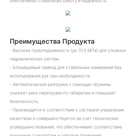
обеспечивая стабильную работу и надежность.
Преимущества Продукта
- Высокая грузоподъемность (до 31,5 МПа) для сложных
гидравлических систем.
- Блокируемый привод для стабильных измерений без
использования рук при необходимости.
- Автоматическая разгрузка с помощью пружины
снижает риск перегрузки по габаритам и повышает
безопасность.
- Производится в соответствии с системой управления
качеством и совершенствуется за счет технических
усовершенствований, что обеспечивает соответствие
рыночным стандартам и широкое признание.