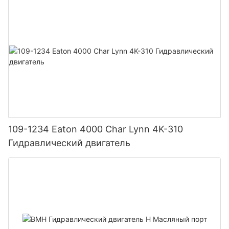
109-1234 Eaton 4000 Char Lynn 4K-310
Гидравлический двигатель