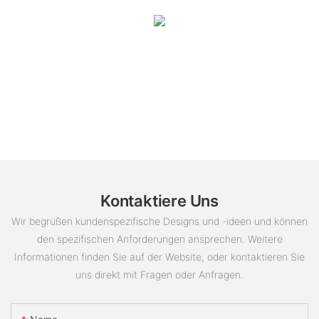
Kontaktiere Uns
Wir begrüßen kundenspezifische Designs und -ideen und können
den spezifischen Anforderungen ansprechen. Weitere
Informationen finden Sie auf der Website, oder kontaktieren Sie
uns direkt mit Fragen oder Anfragen.