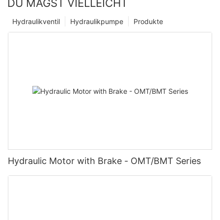
DU MAGST VIELLEICHT
Hydraulikventil
Hydraulikpumpe
Produkte
Hydraulic Motor with Brake - OMT/BMT Series