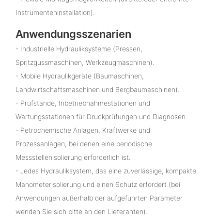
Instrumenteninstallation).
Anwendungsszenarien
- Industrielle Hydrauliksysteme (Pressen,
Spritzgussmaschinen, Werkzeugmaschinen).
- Mobile Hydraulikgeräte (Baumaschinen,
Landwirtschaftsmaschinen und Bergbaumaschinen).
- Prüfstände, Inbetriebnahmestationen und
Wartungsstationen für Druckprüfungen und Diagnosen.
- Petrochemische Anlagen, Kraftwerke und
Prozessanlagen, bei denen eine periodische
Messstellenisolierung erforderlich ist.
- Jedes Hydrauliksystem, das eine zuverlässige, kompakte
Manometerisolierung und einen Schutz erfordert (bei
Anwendungen außerhalb der aufgeführten Parameter
wenden Sie sich bitte an den Lieferanten).