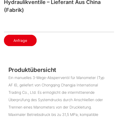
Hydraulikventile – Lieferant Aus China
(Fabrik)
Anfrage
Produktübersicht
Ein manuelles 3-Wege-Absperrventil für Manometer (Typ
AF 6), geliefert von Chongqing Changjia International
Trading Co., Ltd. Es ermöglicht die intermittierende
Überprüfung des Systemdrucks durch Anschließen oder
Trennen eines Manometers von der Druckleitung.
Maximaler Betriebsdruck bis zu 31,5 MPa; kompatible