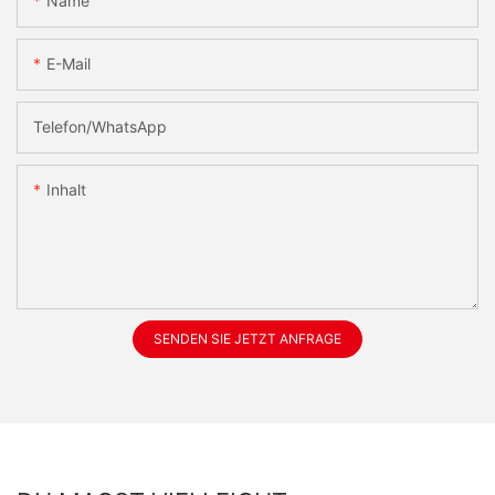
Name
E-Mail
Telefon/WhatsApp
Inhalt
SENDEN SIE JETZT ANFRAGE