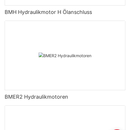
BMH Hydraulikmotor H Ölanschluss
BMER2 Hydraulikmotoren