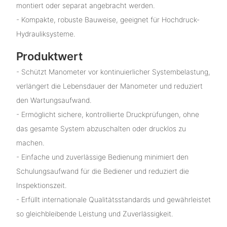
montiert oder separat angebracht werden.
- Kompakte, robuste Bauweise, geeignet für Hochdruck-
Hydrauliksysteme.
Produktwert
- Schützt Manometer vor kontinuierlicher Systembelastung,
verlängert die Lebensdauer der Manometer und reduziert
den Wartungsaufwand.
- Ermöglicht sichere, kontrollierte Druckprüfungen, ohne
das gesamte System abzuschalten oder drucklos zu
machen.
- Einfache und zuverlässige Bedienung minimiert den
Schulungsaufwand für die Bediener und reduziert die
Inspektionszeit.
- Erfüllt internationale Qualitätsstandards und gewährleistet
so gleichbleibende Leistung und Zuverlässigkeit.