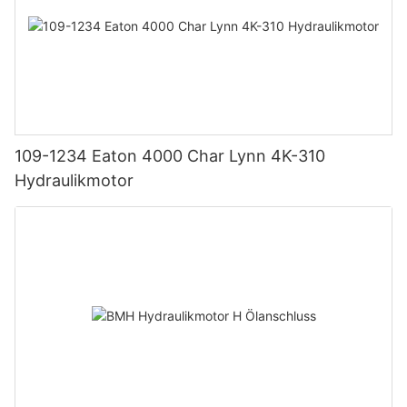
109-1234 Eaton 4000 Char Lynn 4K-310
Hydraulikmotor