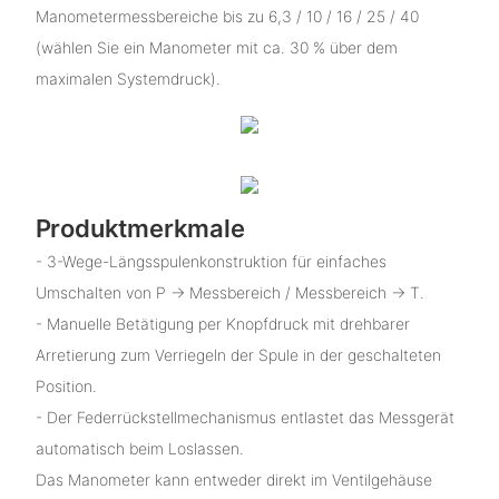
Manometermessbereiche bis zu 6,3 / 10 / 16 / 25 / 40
(wählen Sie ein Manometer mit ca. 30 % über dem
maximalen Systemdruck).
Produktmerkmale
- 3-Wege-Längsspulenkonstruktion für einfaches
Umschalten von P → Messbereich / Messbereich → T.
- Manuelle Betätigung per Knopfdruck mit drehbarer
Arretierung zum Verriegeln der Spule in der geschalteten
Position.
- Der Federrückstellmechanismus entlastet das Messgerät
automatisch beim Loslassen.
Das Manometer kann entweder direkt im Ventilgehäuse