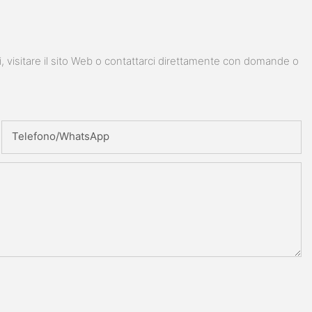
i, visitare il sito Web o contattarci direttamente con domande o
Telefono/WhatsApp