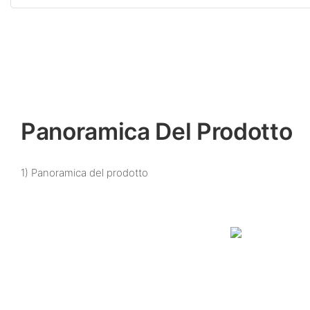
Panoramica Del Prodotto
1) Panoramica del prodotto