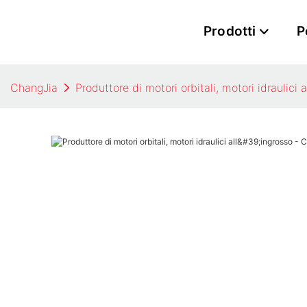
Prodotti
P
ChangJia
Produttore di motori orbitali, motori idraulici 