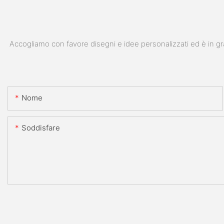
Accogliamo con favore disegni e idee personalizzati ed è in gra
Nome
Soddisfare