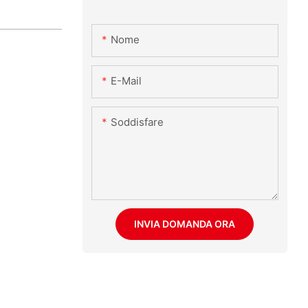
Nome
E-Mail
Soddisfare
INVIA DOMANDA ORA