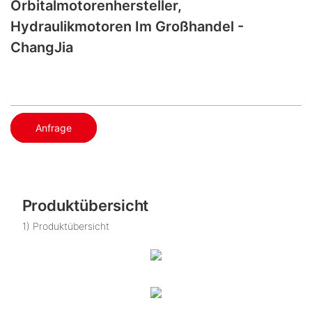
Orbitalmotorenhersteller,
Hydraulikmotoren Im Großhandel -
ChangJia
Anfrage
Produktübersicht
1) Produktübersicht