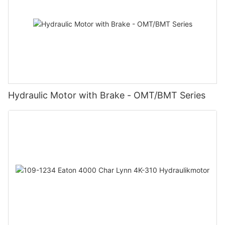
Hydraulic Motor with Brake - OMT/BMT Series