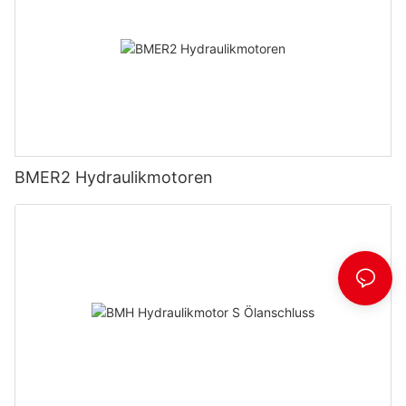
BMER2 Hydraulikmotoren