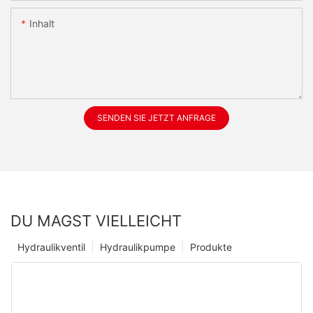
Inhalt
SENDEN SIE JETZT ANFRAGE
DU MAGST VIELLEICHT
Hydraulikventil
Hydraulikpumpe
Produkte