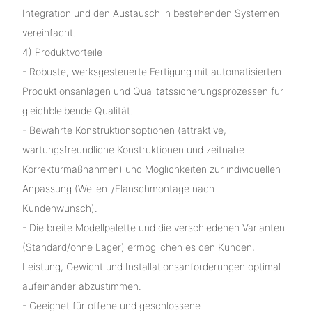
Integration und den Austausch in bestehenden Systemen
vereinfacht.
4) Produktvorteile
- Robuste, werksgesteuerte Fertigung mit automatisierten
Produktionsanlagen und Qualitätssicherungsprozessen für
gleichbleibende Qualität.
- Bewährte Konstruktionsoptionen (attraktive,
wartungsfreundliche Konstruktionen und zeitnahe
Korrekturmaßnahmen) und Möglichkeiten zur individuellen
Anpassung (Wellen-/Flanschmontage nach
Kundenwunsch).
- Die breite Modellpalette und die verschiedenen Varianten
(Standard/ohne Lager) ermöglichen es den Kunden,
Leistung, Gewicht und Installationsanforderungen optimal
aufeinander abzustimmen.
- Geeignet für offene und geschlossene