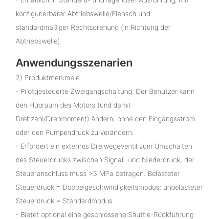
konfigurierbarer Abtriebswelle/Flansch und
standardmäßiger Rechtsdrehung (in Richtung der
Abtriebswelle).
Anwendungsszenarien
2) Produktmerkmale
- Pilotgesteuerte Zweigangschaltung: Der Benutzer kann
den Hubraum des Motors (und damit
Drehzahl/Drehmoment) ändern, ohne den Eingangsstrom
oder den Pumpendruck zu verändern.
- Erfordert ein externes Dreiwegeventil zum Umschalten
des Steuerdrucks zwischen Signal- und Niederdruck; der
Steueranschluss muss >3 MPa betragen. Belasteter
Steuerdruck = Doppelgeschwindigkeitsmodus; unbelasteter
Steuerdruck = Standardmodus.
- Bietet optional eine geschlossene Shuttle-Rückführung