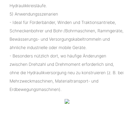
Hydraulikkreisläufe.
5) Anwendungsszenarien
- Ideal für Förderbänder, Winden und Traktionsantriebe,
Schneckenbohrer und Bohr-/Bohrmaschinen, Rammgeräte,
Bewässerungs- und Versorgungskabeltrommeln und
ähnliche industrielle oder mobile Geräte.
- Besonders nützlich dort, wo häufige Änderungen
zwischen Drehzahl und Drehmoment erforderlich sind,
ohne die Hydraulikversorgung neu zu konstruieren (z. B. bei
Mehrzweckmaschinen, Materialtransport- und
Erdbewegungsmaschinen).