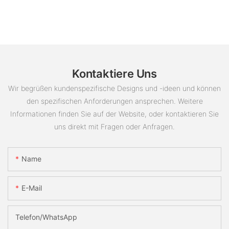
Kontaktiere Uns
Wir begrüßen kundenspezifische Designs und -ideen und können
den spezifischen Anforderungen ansprechen. Weitere
Informationen finden Sie auf der Website, oder kontaktieren Sie
uns direkt mit Fragen oder Anfragen.
Name
E-Mail
Telefon/WhatsApp