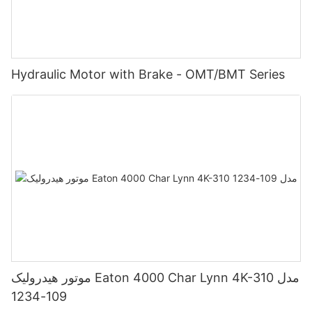
Hydraulic Motor with Brake - OMT/BMT Series
موتور هیدرولیک Eaton 4000 Char Lynn 4K-310 مدل
109-1234