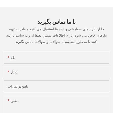
با ما تماس بگیرید
ما از طرح های سفارشی و ایده ها استقبال می کنیم و قادر به تهیه
نیازهای خاص می شود. برای اطلاعات بیشتر، لطفا از وب سایت بازدید
کنید یا به طور مستقیم با سوالات و سوالات تماس بگیرید.
نام
ایمیل
تلفن/واتس‌اپ
محتوا