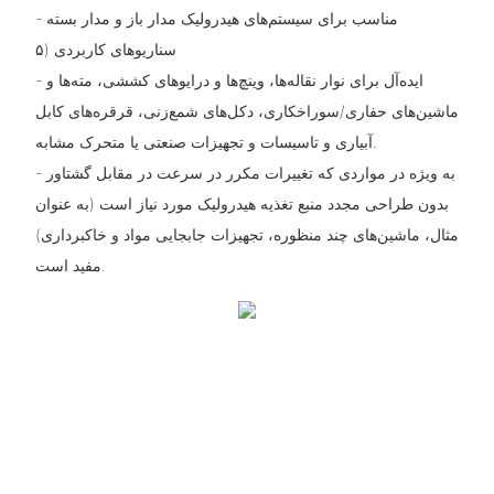
- مناسب برای سیستم‌های هیدرولیک مدار باز و مدار بسته
۵) سناریوهای کاربردی
- ایده‌آل برای نوار نقاله‌ها، وینچ‌ها و درایوهای کششی، مته‌ها و
ماشین‌های حفاری/سوراخکاری، دکل‌های شمع‌زنی، قرقره‌های کابل
آبیاری و تاسیسات و تجهیزات صنعتی یا متحرک مشابه.
- به ویژه در مواردی که تغییرات مکرر در سرعت در مقابل گشتاور
بدون طراحی مجدد منبع تغذیه هیدرولیک مورد نیاز است (به عنوان
مثال، ماشین‌های چند منظوره، تجهیزات جابجایی مواد و خاکبرداری)
مفید است.