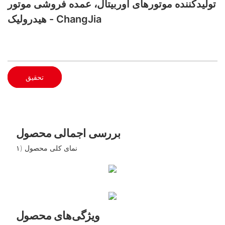
تولیدکننده موتورهای اوربیتال، عمده فروشی موتور
هیدرولیک - ChangJia
تحقیق
بررسی اجمالی محصول
۱) نمای کلی محصول
ویژگی‌های محصول