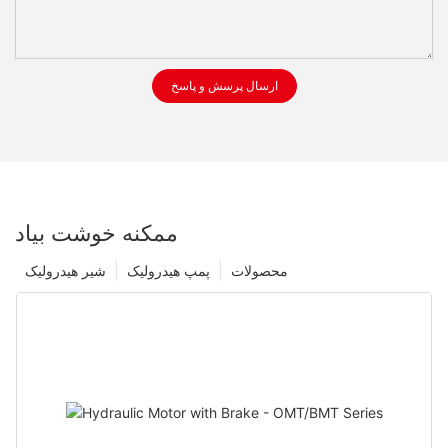
ارسال پرسش و پاسخ
ممکنه خوشت بیاد
محصولات
پمپ هیدرولیک
شیر هیدرولیک