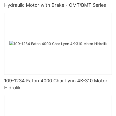
Hydraulic Motor with Brake - OMT/BMT Series
109-1234 Eaton 4000 Char Lynn 4K-310 Motor
Hidrolik