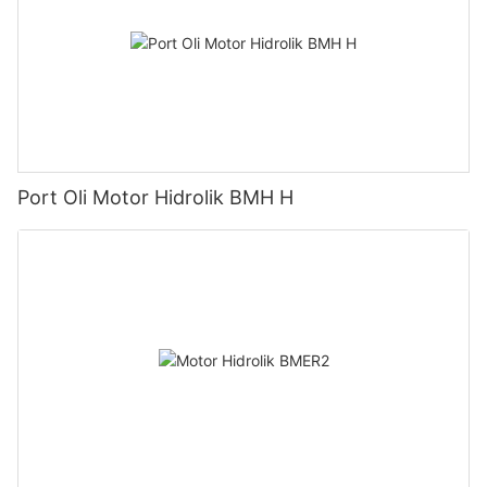
Port Oli Motor Hidrolik BMH H