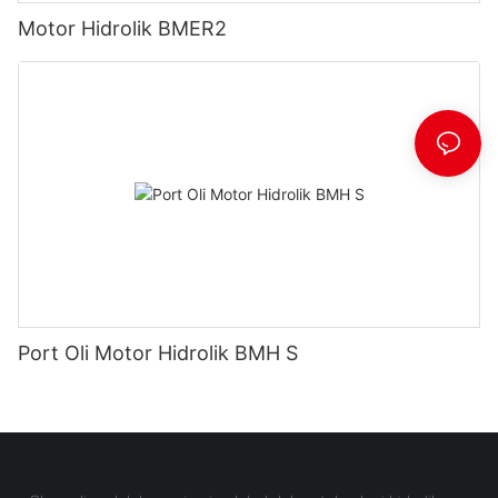
Motor Hidrolik BMER2
Port Oli Motor Hidrolik BMH S