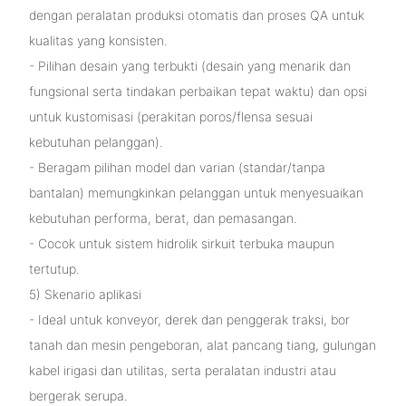
dengan peralatan produksi otomatis dan proses QA untuk
kualitas yang konsisten.
- Pilihan desain yang terbukti (desain yang menarik dan
fungsional serta tindakan perbaikan tepat waktu) dan opsi
untuk kustomisasi (perakitan poros/flensa sesuai
kebutuhan pelanggan).
- Beragam pilihan model dan varian (standar/tanpa
bantalan) memungkinkan pelanggan untuk menyesuaikan
kebutuhan performa, berat, dan pemasangan.
- Cocok untuk sistem hidrolik sirkuit terbuka maupun
tertutup.
5) Skenario aplikasi
- Ideal untuk konveyor, derek dan penggerak traksi, bor
tanah dan mesin pengeboran, alat pancang tiang, gulungan
kabel irigasi dan utilitas, serta peralatan industri atau
bergerak serupa.