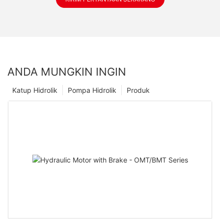
ANDA MUNGKIN INGIN
Katup Hidrolik
Pompa Hidrolik
Produk