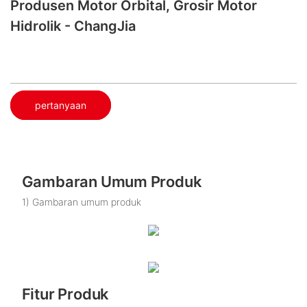
Produsen Motor Orbital, Grosir Motor
Hidrolik - ChangJia
pertanyaan
Gambaran Umum Produk
1) Gambaran umum produk
Fitur Produk