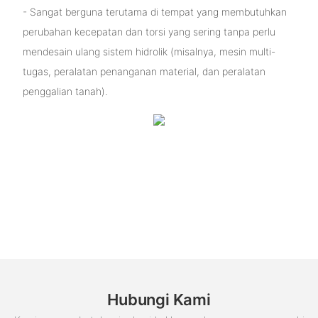
- Sangat berguna terutama di tempat yang membutuhkan
perubahan kecepatan dan torsi yang sering tanpa perlu
mendesain ulang sistem hidrolik (misalnya, mesin multi-
tugas, peralatan penanganan material, dan peralatan
penggalian tanah).
Hubungi Kami