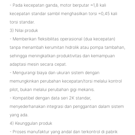
- Pada kecepatan ganda, motor berputar ≈1,8 kali
kecepatan standar sambil menghasilkan torsi ≈0,45 kali
torsi standar.
3) Nilai produk
- Memberikan fleksibilitas operasional (dua kecepatan)
tanpa menambah kerumitan hidrolik atau pompa tambahan,
sehingga meningkatkan produktivitas dan kemampuan
adaptasi mesin secara cepat.
- Mengurangi biaya dan ukuran sistem dengan
memungkinkan perubahan kecepatan/torsi melalui kontrol
pilot, bukan melalui perubahan gigi mekanis.
- Kompatibel dengan data seri 2K standar,
menyederhanakan integrasi dan penggantian dalam sistem
yang ada.
4) Keunggulan produk
- Proses manufaktur yang andal dan terkontrol di pabrik