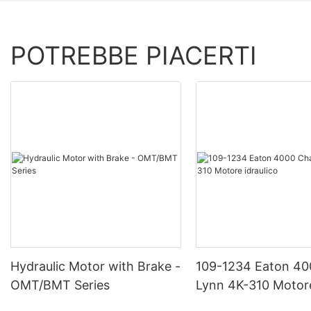
POTREBBE PIACERTI
Hydraulic Motor with Brake -
109-1234 Eaton 40
OMT/BMT Series
Lynn 4K-310 Motor
idraulico