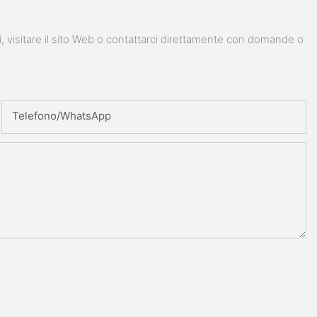
i, visitare il sito Web o contattarci direttamente con domande o
Telefono/WhatsApp