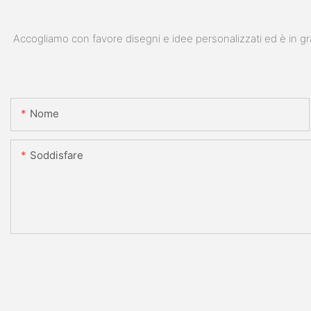
Accogliamo con favore disegni e idee personalizzati ed è in gra
Nome
Soddisfare