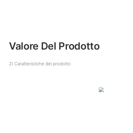
Valore Del Prodotto
2) Caratteristiche del prodotto