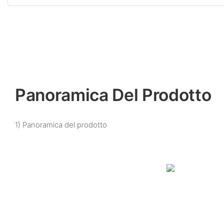
Panoramica Del Prodotto
1) Panoramica del prodotto