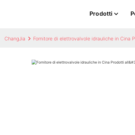
Prodotti
P
ChangJia
Fornitore di elettrovalvole idrauliche in Cina 