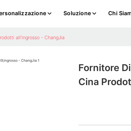
ersonalizzazione
Soluzione
Chi Sia
Prodotti all'ingrosso - ChangJia
Fornitore Di
Cina Prodot