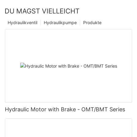
DU MAGST VIELLEICHT
Hydraulikventil
Hydraulikpumpe
Produkte
Hydraulic Motor with Brake - OMT/BMT Series