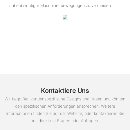
unbeabsichtigte Maschinenbewegungen zu vermeiden.
Kontaktiere Uns
Wir begrüßen kundenspezifische Designs und -ideen und können
den spezifischen Anforderungen ansprechen. Weitere
Informationen finden Sie auf der Website, oder kontaktieren Sie
uns direkt mit Fragen oder Anfragen.