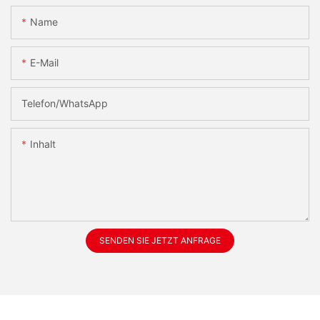
Name
E-Mail
Telefon/WhatsApp
Inhalt
SENDEN SIE JETZT ANFRAGE