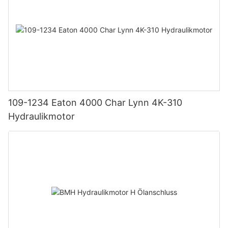
109-1234 Eaton 4000 Char Lynn 4K-310
Hydraulikmotor