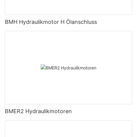
BMH Hydraulikmotor H Ölanschluss
BMER2 Hydraulikmotoren