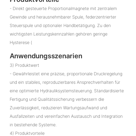
- Direkt gesteuerte Proportionalmagnete mit zentralem
Gewinde und herausnehmbarer Spule, federzentrierter
Steuerspule und optionaler Handbetätigung. Zu den
wichtigsten Leistungskennzahlen gehören geringe
Hysterese (
Anwendungsszenarien
3) Produktwert
- Gewährleistet eine präzise, ​​proportionale Druckregelung
und ein stabiles, reproduzierbares Ansprechverhalten für
eine optimierte Hydrauliksystemsteuerung. Standardisierte
Fertigung und Qualitätssicherung verbessern die
Zuverlässigkeit, reduzieren Wartungsaufwand und
Ausfallzeiten und vereinfachen Austausch und Integration
in bestehende Systeme.
4) Produktvorteile