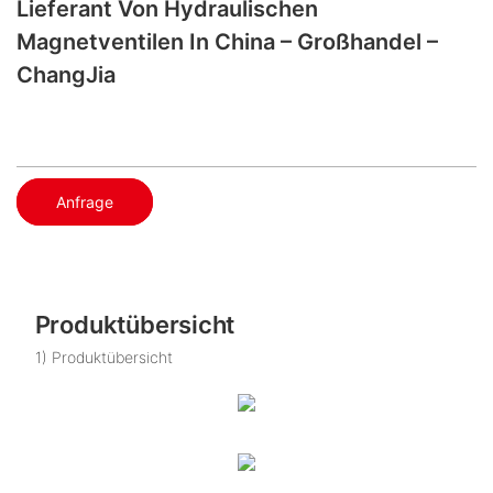
Lieferant Von Hydraulischen
Magnetventilen In China – Großhandel –
ChangJia
Anfrage
Produktübersicht
1) Produktübersicht