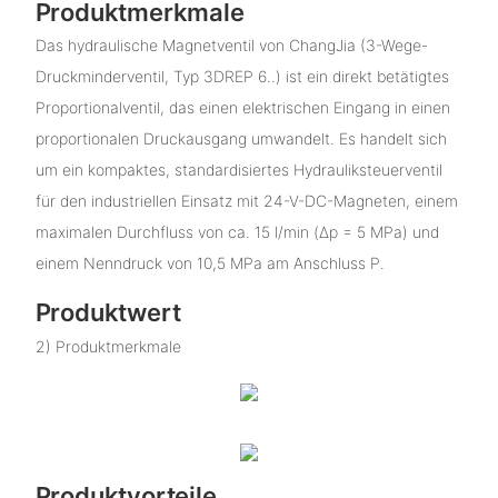
Produktmerkmale
Das hydraulische Magnetventil von ChangJia (3-Wege-
Druckminderventil, Typ 3DREP 6..) ist ein direkt betätigtes
Proportionalventil, das einen elektrischen Eingang in einen
proportionalen Druckausgang umwandelt. Es handelt sich
um ein kompaktes, standardisiertes Hydrauliksteuerventil
für den industriellen Einsatz mit 24-V-DC-Magneten, einem
maximalen Durchfluss von ca. 15 l/min (Δp = 5 MPa) und
einem Nenndruck von 10,5 MPa am Anschluss P.
Produktwert
2) Produktmerkmale
Produktvorteile