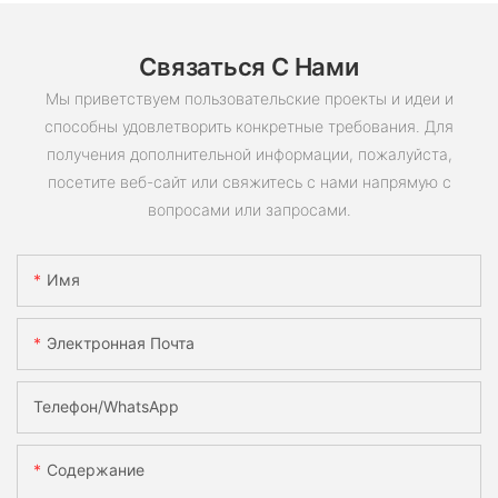
Связаться С Нами
Мы приветствуем пользовательские проекты и идеи и
способны удовлетворить конкретные требования. Для
получения дополнительной информации, пожалуйста,
посетите веб-сайт или свяжитесь с нами напрямую с
вопросами или запросами.
Имя
Электронная Почта
Телефон/WhatsApp
Содержание