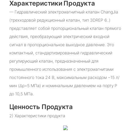
Характеристики Продукта
— Гидравлический электромагнитный клапан ChangJia
(трехходовой редукционный клапан, тип 3DREP 6..)
представляет собой пропорциональный клапан прямого
действия, преобразующий электрический входной
сигнал в пропорциональное выходное давление. Это
компактный, стандартизированный гидравлический
регулирующий клапан, предназначенный для
промышленного использования с электромагнитами
постоянного тока 24 В, максимальным расходом ~15 л/
мин (Δp=5 МПа) и номинальным давлением на порту P
до 10,5 МПа.
Ценность Продукта
2) Характеристики продукта