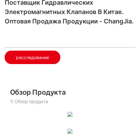
Поставщик Гидравлических
Электромагнитных Клапанов В Китае.
Оптовая Продажа Продукции - ChangJia.
расследование
Обзор Продукта
1) Обзор продукта