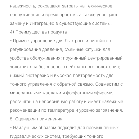
надежность, сокращают затраты на техническое
обслуживание и время простоя, а также упрощают
замену и интеграцию в существующие системы.
4) Преимущества продукта
- Прямое управление для быстрого и линейного
регулирования давления; съемные катушки для
удобства обслуживания; пружинный центрированный
золотник для безопасного нейтрального положения;
низкий гистерезис и высокая повторяемость для
точного управления с обратной связью. Совместим с
минеральными маслами и фосфатными эфирами,
рассчитан на непрерывную работу и имеет надежные
рекомендации по температуре и уровню загрязнения.
5) Сценарии применения
- Наилучшим образом подходит для промышленных
гидравлических систем, требующих точного