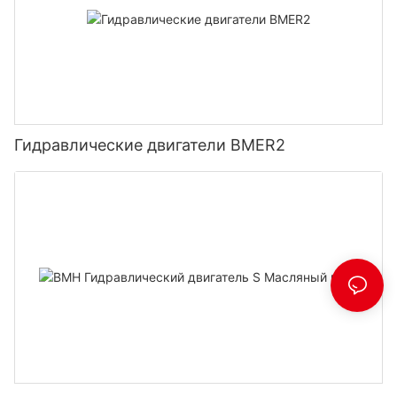
Гидравлические двигатели BMER2