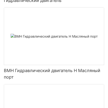
Гидравлический двигатель
BMH Гидравлический двигатель H Масляный
порт