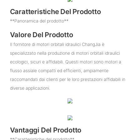
Caratteristiche Del Prodotto
**Panoramica del prodotto**
Valore Del Prodotto
Il fornitore di motori orbitali idraulici ChangJia è
specializzato nella produzione di motori orbitali idraulici
ecologici, sicuri e affidabili. Questi motori sono motori a
flusso assiale compatti ed efficienti, ampiamente
raccomandati dai clienti per le loro prestazioni affidabili in
diverse applicazioni.
Vantaggi Del Prodotto
**Caratteristiche del prodotto**