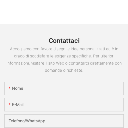
Contattaci
Accogliamo con favore disegni e idee personalizzati ed è in
grado di soddisfare le esigenze specifiche. Per ulteriori
informazioni, visitare il sito Web o contattarci direttamente con
domande o richieste.
Nome
E-Mail
Telefono/WhatsApp