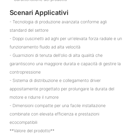
Scenari Applicativi
- Tecnologia di produzione avanzata conforme agli
standard del settore
- Doppi cuscinetti ad aghi per un'elevata forza radiale e un
funzionamento fluido ad alta velocità
- Guarnizioni di tenuta dell'olio di alta qualità che
garantiscono una maggiore durata e capacità di gestire la
contropressione
- Sistema di distribuzione e collegamento driver
appositamente progettato per prolungare la durata del
motore e ridurre il rumore
- Dimensioni compatte per una facile installazione
combinate con elevata efficienza e prestazioni
ecocompatibili
**Valore del prodotto**