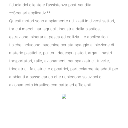
fiducia del cliente e l'assistenza post-vendita
**Scenari applicativi**
Questi motori sono ampiamente utilizzati in diversi settori,
tra cui macchinari agricoli, industria della plastica,
estrazione mineraria, pesca ed edilizia. Le applicazioni
tipiche includono macchine per stampaggio a iniezione di
materie plastiche, pulitori, decespugliatori, argani, nastri
trasportatori, ralle, azionamenti per spazzatrici, trivelle,
trinciatrici, falciatrici e cippatrici, particolarmente adatti per
ambienti a basso carico che richiedono soluzioni di
azionamento idraulico compatte ed efficienti.