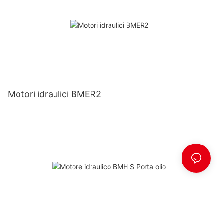
Motori idraulici BMER2