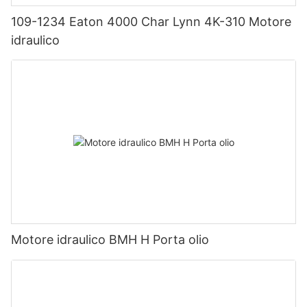
109-1234 Eaton 4000 Char Lynn 4K-310 Motore
idraulico
Motore idraulico BMH H Porta olio