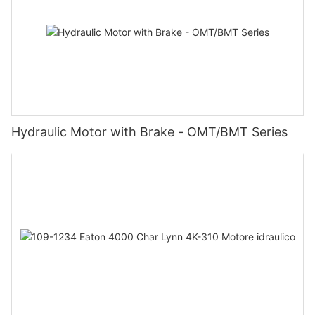
Hydraulic Motor with Brake - OMT/BMT Series