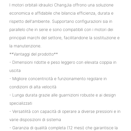
I motori orbitali idraulici ChangJia offrono una soluzione
economica e affidabile che bilancia efficienza, durata e
rispetto dell'ambiente. Supportano configurazioni sia in
parallelo che in serie e sono compatibili con i motori dei
principali marchi del settore, facilitandone la sostituzione e
la manutenzione.
**Vantaggi del prodotto**
- Dimensioni ridotte e peso leggero con elevata coppia in
uscita
- Migliore concentricità e funzionamento regolare in
condizioni di alta velocità
- Lunga durata grazie alle guarnizioni robuste e ai design
specializzati
- Versatilità con capacità di operare a diverse pressioni e in
varie disposizioni di sistema
- Garanzia di qualità completa (12 mesi) che garantisce la