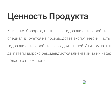
Ценность Продукта
Компания ChangJia, поставщик гидравлических орбитал
специализируется на производстве экологически чисты
гидравлических орбитальных двигателей. Эти компакт
двигатели широко рекомендуются клиентами за их наде
областях применения.