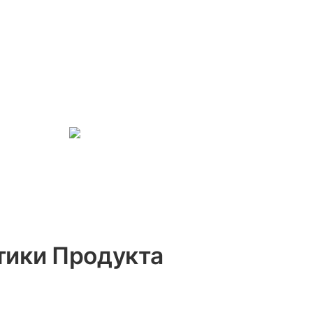
тики Продукта