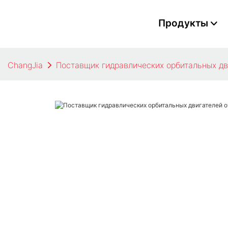
Продукты
ChangJia
Поставщик гидравлических орбитальных дв