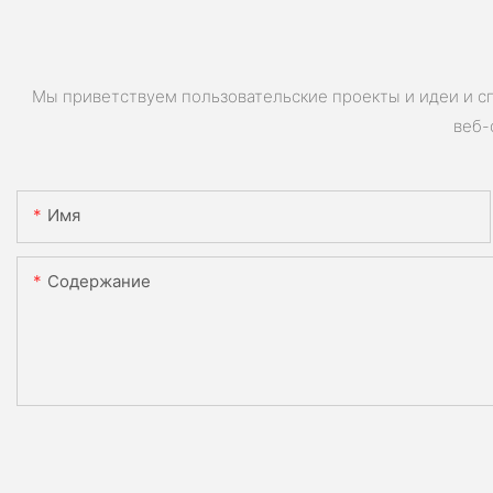
Мы приветствуем пользовательские проекты и идеи и с
веб-
Имя
Содержание