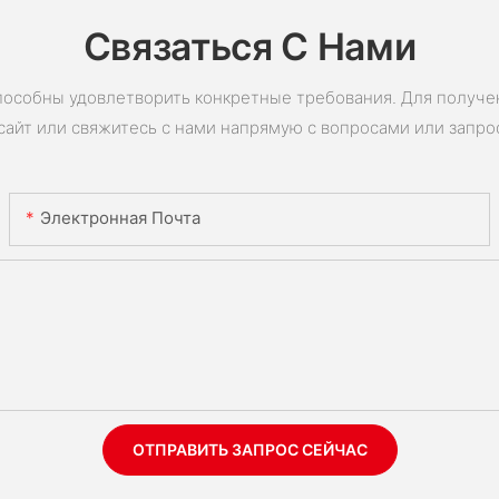
Связаться С Нами
пособны удовлетворить конкретные требования. Для получ
сайт или свяжитесь с нами напрямую с вопросами или запро
Электронная Почта
ОТПРАВИТЬ ЗАПРОС СЕЙЧАС