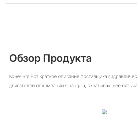
Обзор Продукта
Конечно! Вот краткое описание поставщика гидравличе
двигателей от компании ChangJia, охватывающее пять 