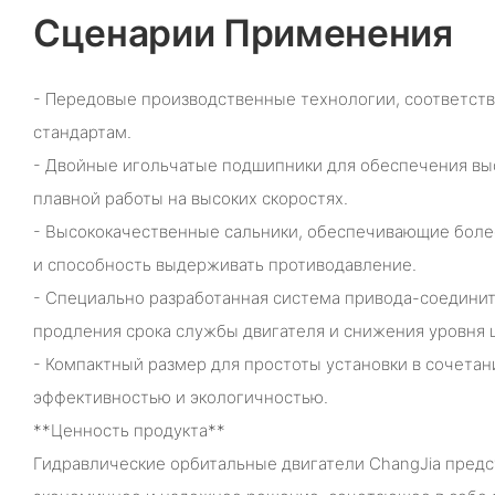
Сценарии Применения
- Передовые производственные технологии, соответс
стандартам.
- Двойные игольчатые подшипники для обеспечения вы
плавной работы на высоких скоростях.
- Высококачественные сальники, обеспечивающие боле
и способность выдерживать противодавление.
- Специально разработанная система привода-соединит
продления срока службы двигателя и снижения уровня 
- Компактный размер для простоты установки в сочетан
эффективностью и экологичностью.
**Ценность продукта**
Гидравлические орбитальные двигатели ChangJia пред