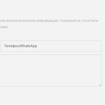
ения дополнительной информации, пожалуйста, посетите
сами.
Телефон/WhatsApp