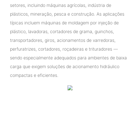
setores, incluindo máquinas agrícolas, indústria de
plásticos, mineração, pesca e construção. As aplicações
típicas incluem máquinas de moldagem por injeção de
plástico, lavadoras, cortadores de grama, guinchos,
transportadores, giros, acionamentos de varredoras,
perfuratrizes, cortadores, roçadeiras e trituradores —
sendo especialmente adequados para ambientes de baixa
carga que exigem soluções de acionamento hidráulico
compactas e eficientes.