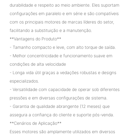
durabilidade e respeito ao meio ambiente. Eles suportam
configurações em paralelo e em série e são compatíveis
com os principais motores de marcas líderes do setor,
facilitando a substituição e a manutenção.
**Vantagens do Produto**
- Tamanho compacto e leve, com alto torque de saída.
- Melhor concentricidade e funcionamento suave em
condições de alta velocidade
- Longa vida útil graças a vedações robustas e designs
especializados.
- Versatilidade com capacidade de operar sob diferentes
pressões e em diversas configurações de sistema.
- Garantia de qualidade abrangente (12 meses) que
assegura a confiança do cliente e suporte pós-venda.
**Cenários de Aplicação**
Esses motores são amplamente utilizados em diversos