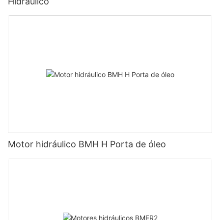
Hidráulico
Motor hidráulico BMH H Porta de óleo