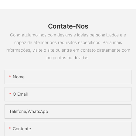
Contate-Nos
Congratulamo-nos com designs e idéias personalizados e é
capaz de atender aos requisitos específicos. Para mais
informações, visite o site ou entre em contato diretamente com
perguntas ou dúvidas.
Nome
O Email
Telefone/whatsApp
Contente