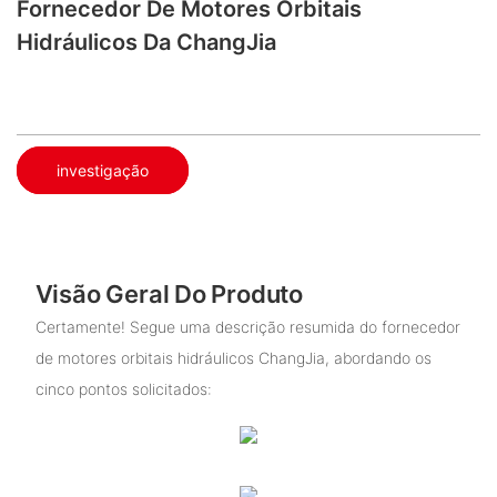
Fornecedor De Motores Orbitais
Hidráulicos Da ChangJia
investigação
Visão Geral Do Produto
Certamente! Segue uma descrição resumida do fornecedor
de motores orbitais hidráulicos ChangJia, abordando os
cinco pontos solicitados: