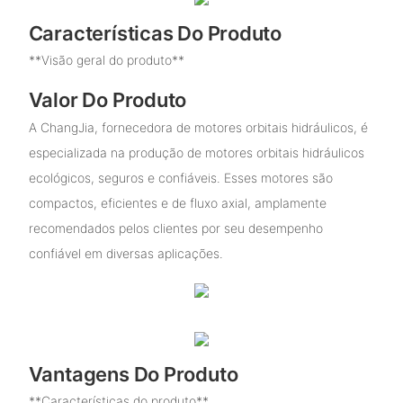
Características Do Produto
**Visão geral do produto**
Valor Do Produto
A ChangJia, fornecedora de motores orbitais hidráulicos, é
especializada na produção de motores orbitais hidráulicos
ecológicos, seguros e confiáveis. Esses motores são
compactos, eficientes e de fluxo axial, amplamente
recomendados pelos clientes por seu desempenho
confiável em diversas aplicações.
Vantagens Do Produto
**Características do produto**