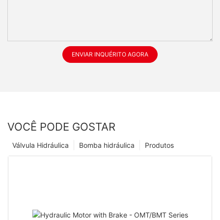
ENVIAR INQUÉRITO AGORA
VOCÊ PODE GOSTAR
Válvula Hidráulica
Bomba hidráulica
Produtos