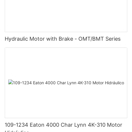
Hydraulic Motor with Brake - OMT/BMT Series
109-1234 Eaton 4000 Char Lynn 4K-310 Motor