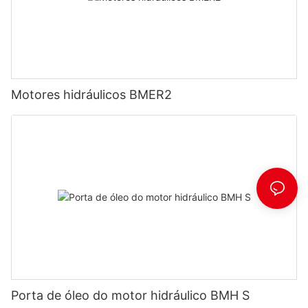
Motores hidráulicos BMER2
Porta de óleo do motor hidráulico BMH S