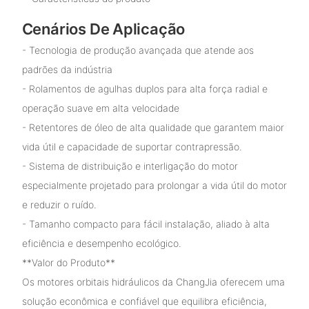
Cenários De Aplicação
- Tecnologia de produção avançada que atende aos
padrões da indústria
- Rolamentos de agulhas duplos para alta força radial e
operação suave em alta velocidade
- Retentores de óleo de alta qualidade que garantem maior
vida útil e capacidade de suportar contrapressão.
- Sistema de distribuição e interligação do motor
especialmente projetado para prolongar a vida útil do motor
e reduzir o ruído.
- Tamanho compacto para fácil instalação, aliado à alta
eficiência e desempenho ecológico.
**Valor do Produto**
Os motores orbitais hidráulicos da ChangJia oferecem uma
solução econômica e confiável que equilibra eficiência,