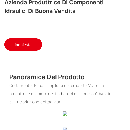
Azienda Produttrice Di Componenti
Idraulici Di Buona Vendita
inchiesta
Panoramica Del Prodotto
Certamente! Ecco il riepilogo del prodotto "Azienda
produttrice di componenti idraulici di successo" basato
sull'introduzione dettagliata: