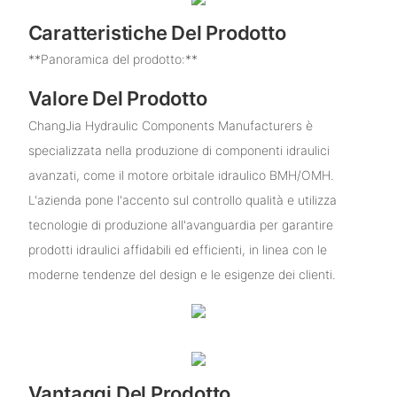
Caratteristiche Del Prodotto
**Panoramica del prodotto:**
Valore Del Prodotto
ChangJia Hydraulic Components Manufacturers è
specializzata nella produzione di componenti idraulici
avanzati, come il motore orbitale idraulico BMH/OMH.
L'azienda pone l'accento sul controllo qualità e utilizza
tecnologie di produzione all'avanguardia per garantire
prodotti idraulici affidabili ed efficienti, in linea con le
moderne tendenze del design e le esigenze dei clienti.
Vantaggi Del Prodotto