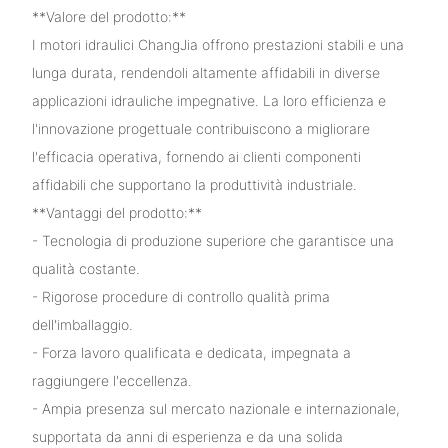
**Valore del prodotto:**
I motori idraulici ChangJia offrono prestazioni stabili e una
lunga durata, rendendoli altamente affidabili in diverse
applicazioni idrauliche impegnative. La loro efficienza e
l'innovazione progettuale contribuiscono a migliorare
l'efficacia operativa, fornendo ai clienti componenti
affidabili che supportano la produttività industriale.
**Vantaggi del prodotto:**
- Tecnologia di produzione superiore che garantisce una
qualità costante.
- Rigorose procedure di controllo qualità prima
dell'imballaggio.
- Forza lavoro qualificata e dedicata, impegnata a
raggiungere l'eccellenza.
- Ampia presenza sul mercato nazionale e internazionale,
supportata da anni di esperienza e da una solida