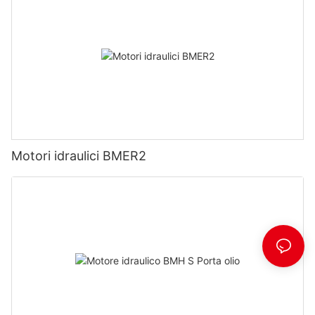
Motori idraulici BMER2