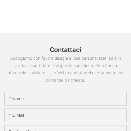
Contattaci
Accogliamo con favore disegni e idee personalizzati ed è in
grado di soddisfare le esigenze specifiche. Per ulteriori
informazioni, visitare il sito Web o contattarci direttamente con
domande o richieste.
Nome
E-Mail