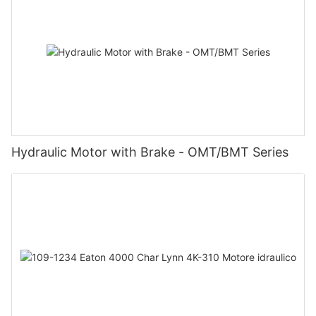
Hydraulic Motor with Brake - OMT/BMT Series