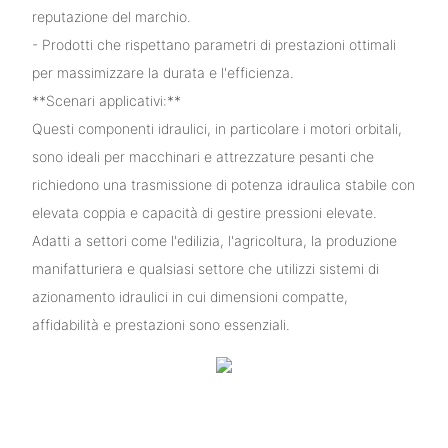
reputazione del marchio.
- Prodotti che rispettano parametri di prestazioni ottimali
per massimizzare la durata e l'efficienza.
**Scenari applicativi:**
Questi componenti idraulici, in particolare i motori orbitali,
sono ideali per macchinari e attrezzature pesanti che
richiedono una trasmissione di potenza idraulica stabile con
elevata coppia e capacità di gestire pressioni elevate.
Adatti a settori come l'edilizia, l'agricoltura, la produzione
manifatturiera e qualsiasi settore che utilizzi sistemi di
azionamento idraulici in cui dimensioni compatte,
affidabilità e prestazioni sono essenziali.