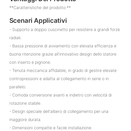
**Caratteristiche del prodotto:**
Scenari Applicativi
- Supporto a doppio cuscinetto per resistere a grandi forze
radiali.
- Bassa pressione di avviamento con elevata efficienza e
buona ritenzione grazie all'innovativo design dello statore
con inserto e pignone.
- Tenuta meccanica affidabile, in grado di gestire elevate
contropressioni e adatta al collegamento in serie o in
parallelo.
- Comoda conversione avanti e indietro con velocità di
rotazione stabile.
- Design speciale dell'albero di collegamento per una
maggiore durata.
- Dimensioni compatte e facile installazione.