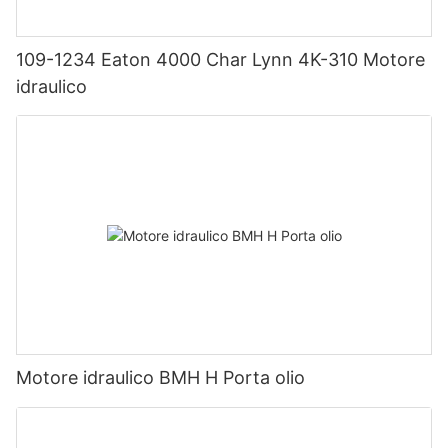
109-1234 Eaton 4000 Char Lynn 4K-310 Motore
idraulico
Motore idraulico BMH H Porta olio