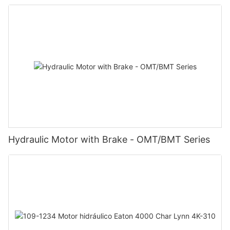
Hydraulic Motor with Brake - OMT/BMT Series