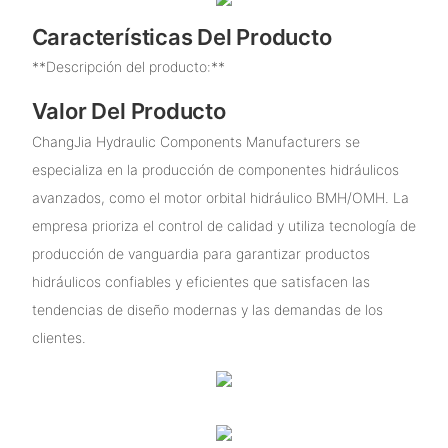
Características Del Producto
**Descripción del producto:**
Valor Del Producto
ChangJia Hydraulic Components Manufacturers se
especializa en la producción de componentes hidráulicos
avanzados, como el motor orbital hidráulico BMH/OMH. La
empresa prioriza el control de calidad y utiliza tecnología de
producción de vanguardia para garantizar productos
hidráulicos confiables y eficientes que satisfacen las
tendencias de diseño modernas y las demandas de los
clientes.