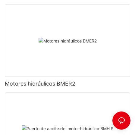
Motores hidráulicos BMER2