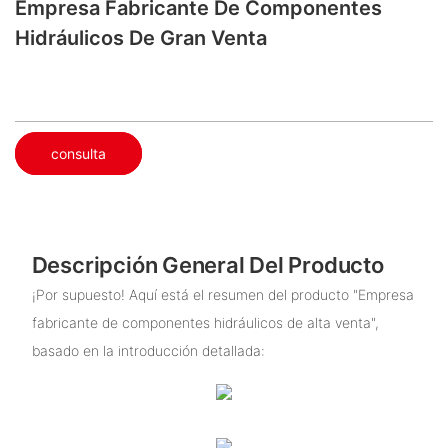
Empresa Fabricante De Componentes
Hidráulicos De Gran Venta
consulta
Descripción General Del Producto
¡Por supuesto! Aquí está el resumen del producto "Empresa
fabricante de componentes hidráulicos de alta venta",
basado en la introducción detallada: