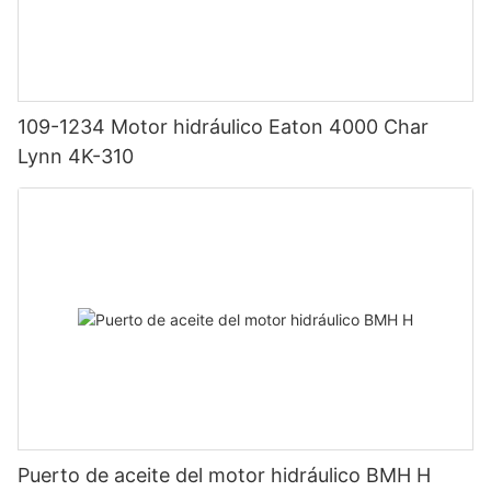
109-1234 Motor hidráulico Eaton 4000 Char
Lynn 4K-310
Puerto de aceite del motor hidráulico BMH H