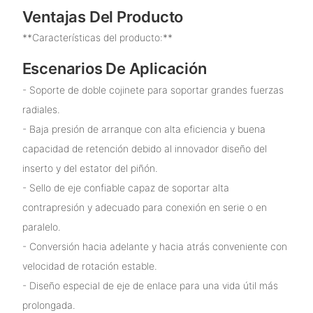
Ventajas Del Producto
**Características del producto:**
Escenarios De Aplicación
- Soporte de doble cojinete para soportar grandes fuerzas
radiales.
- Baja presión de arranque con alta eficiencia y buena
capacidad de retención debido al innovador diseño del
inserto y del estator del piñón.
- Sello de eje confiable capaz de soportar alta
contrapresión y adecuado para conexión en serie o en
paralelo.
- Conversión hacia adelante y hacia atrás conveniente con
velocidad de rotación estable.
- Diseño especial de eje de enlace para una vida útil más
prolongada.