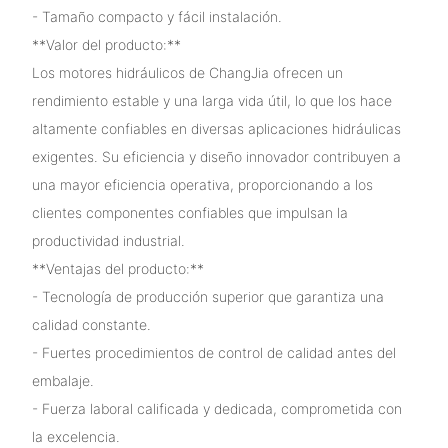
- Tamaño compacto y fácil instalación.
**Valor del producto:**
Los motores hidráulicos de ChangJia ofrecen un
rendimiento estable y una larga vida útil, lo que los hace
altamente confiables en diversas aplicaciones hidráulicas
exigentes. Su eficiencia y diseño innovador contribuyen a
una mayor eficiencia operativa, proporcionando a los
clientes componentes confiables que impulsan la
productividad industrial.
**Ventajas del producto:**
- Tecnología de producción superior que garantiza una
calidad constante.
- Fuertes procedimientos de control de calidad antes del
embalaje.
- Fuerza laboral calificada y dedicada, comprometida con
la excelencia.