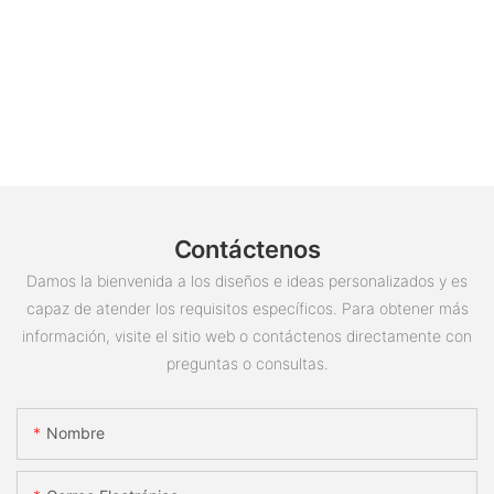
Contáctenos
Damos la bienvenida a los diseños e ideas personalizados y es
capaz de atender los requisitos específicos. Para obtener más
información, visite el sitio web o contáctenos directamente con
preguntas o consultas.
Nombre