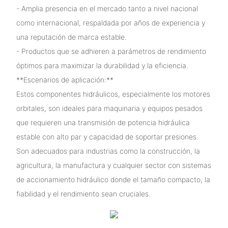
- Amplia presencia en el mercado tanto a nivel nacional
como internacional, respaldada por años de experiencia y
una reputación de marca estable.
- Productos que se adhieren a parámetros de rendimiento
óptimos para maximizar la durabilidad y la eficiencia.
**Escenarios de aplicación:**
Estos componentes hidráulicos, especialmente los motores
orbitales, son ideales para maquinaria y equipos pesados ​​
que requieren una transmisión de potencia hidráulica
estable con alto par y capacidad de soportar presiones.
Son adecuados para industrias como la construcción, la
agricultura, la manufactura y cualquier sector con sistemas
de accionamiento hidráulico donde el tamaño compacto, la
fiabilidad y el rendimiento sean cruciales.