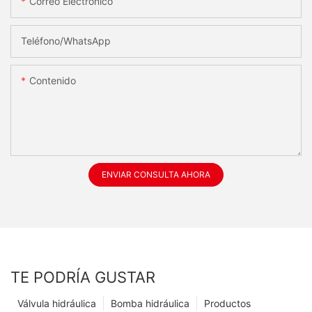
Correo Electrónico
Teléfono/WhatsApp
Contenido
ENVIAR CONSULTA AHORA
TE PODRÍA GUSTAR
Válvula hidráulica
Bomba hidráulica
Productos