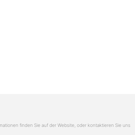
ionen finden Sie auf der Website, oder kontaktieren Sie uns