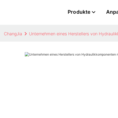
Produkte
Anp
ChangJia
Unternehmen eines Herstellers von Hydrauli