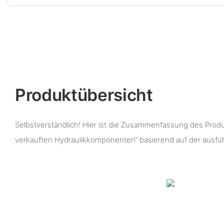
Produktübersicht
Selbstverständlich! Hier ist die Zusammenfassung des Produ
verkauften Hydraulikkomponenten“ basierend auf der ausfü