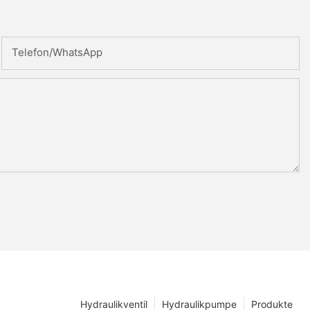
Telefon/WhatsApp
Hydraulikventil
Hydraulikpumpe
Produkte