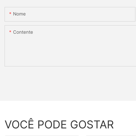
Nome
Contente
VOCÊ PODE GOSTAR