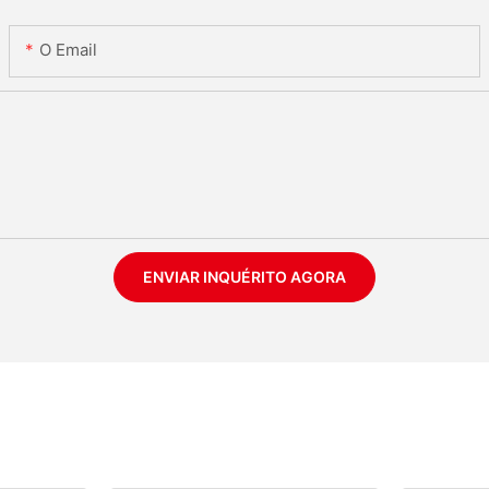
O Email
ENVIAR INQUÉRITO AGORA