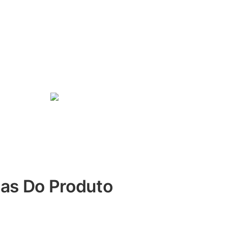
cas Do Produto