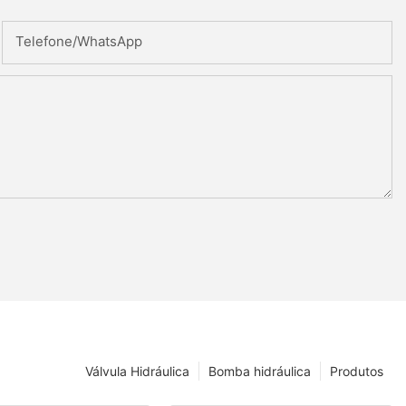
Telefone/whatsApp
Válvula Hidráulica
Bomba hidráulica
Produtos