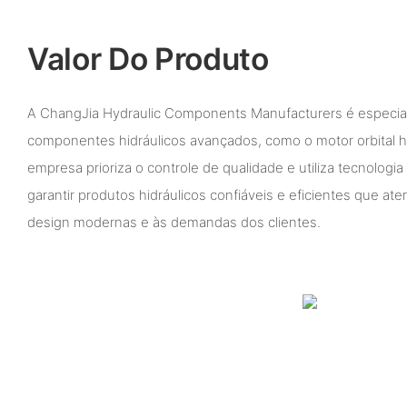
Valor Do Produto
A ChangJia Hydraulic Components Manufacturers é especia
componentes hidráulicos avançados, como o motor orbital 
empresa prioriza o controle de qualidade e utiliza tecnologi
garantir produtos hidráulicos confiáveis ​​e eficientes que a
design modernas e às demandas dos clientes.