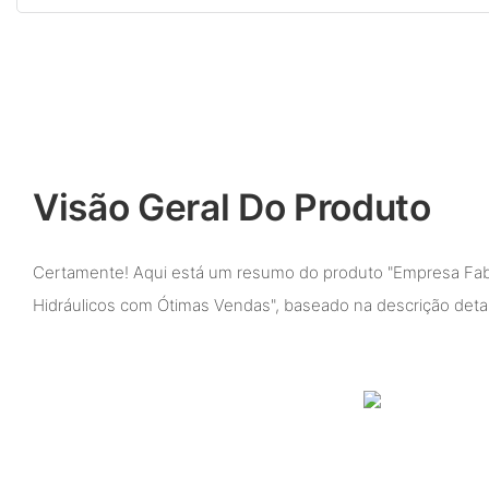
Visão Geral Do Produto
Certamente! Aqui está um resumo do produto "Empresa Fa
Hidráulicos com Ótimas Vendas", baseado na descrição deta