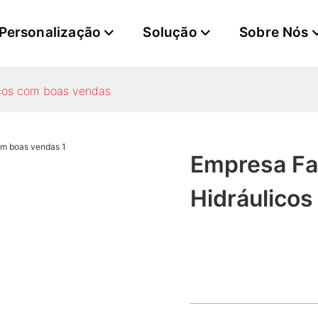
Personalização
Solução
Sobre Nós
icos com boas vendas
Empresa Fa
Hidráulico