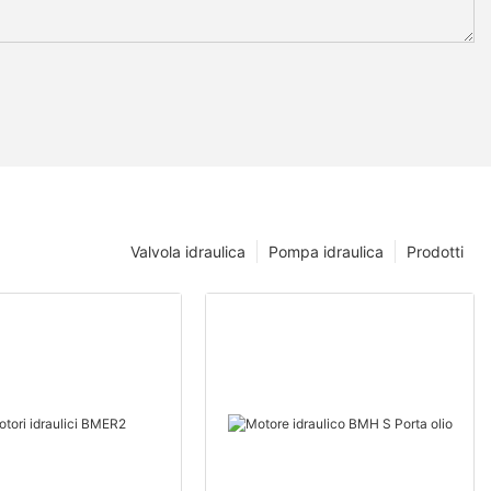
Valvola idraulica
Pompa idraulica
Prodotti