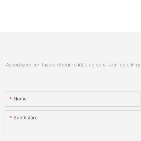
Accogliamo con favore disegni e idee personalizzati ed è in gra
Nome
Soddisfare