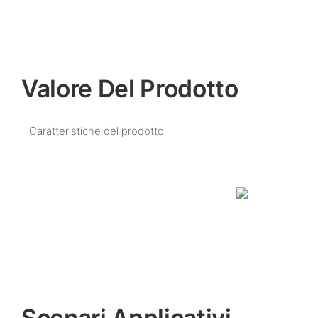
Valore Del Prodotto
- Caratteristiche del prodotto
Scenari Applicativi