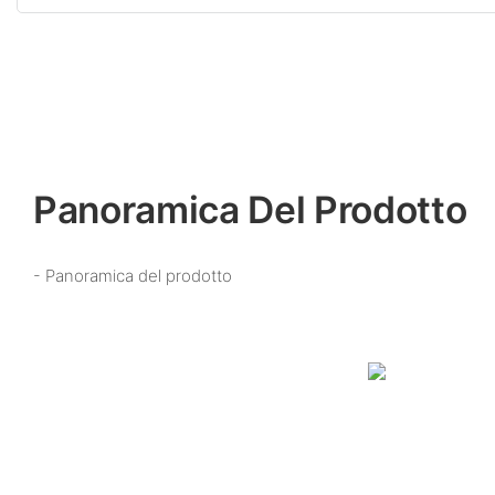
Panoramica Del Prodotto
- Panoramica del prodotto