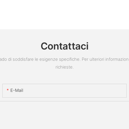
Contattaci
do di soddisfare le esigenze specifiche. Per ulteriori informazion
richieste.
E-Mail