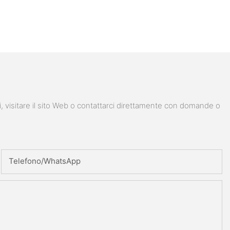
i, visitare il sito Web o contattarci direttamente con domande o
Telefono/WhatsApp