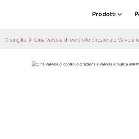
Prodotti
P
ChangJia
Cina Valvola di controllo direzionale Valvola i