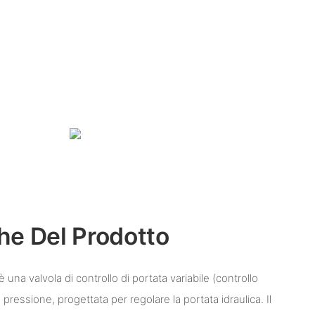
che Del Prodotto
una valvola di controllo di portata variabile (controllo
pressione, progettata per regolare la portata idraulica. Il