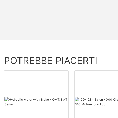
POTREBBE PIACERTI