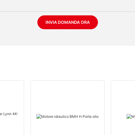
INVIA DOMANDA ORA