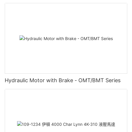
Hydraulic Motor with Brake - OMT/BMT Series