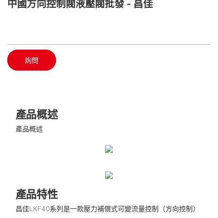
中國方向控制閥液壓閥批發 - 昌佳
詢問
產品概述
產品概述
產品特性
昌佳LKF40系列是一款壓力補償式可變流量控制（方向控制）