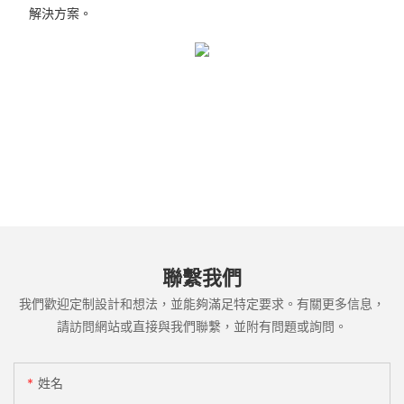
解決方案。
聯繫我們
我們歡迎定制設計和想法，並能夠滿足特定要求。有關更多信息，
請訪問網站或直接與我們聯繫，並附有問題或詢問。
姓名