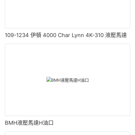
109-1234 伊頓 4000 Char Lynn 4K-310 液壓馬達
BMH液壓馬達H油口