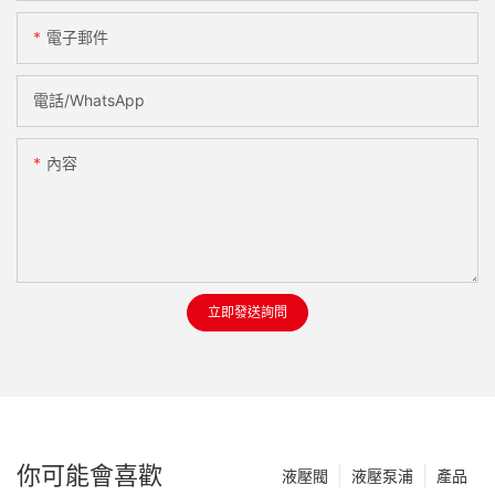
電子郵件
電話/WhatsApp
內容
立即發送詢問
你可能會喜歡
液壓閥
液壓泵浦
產品