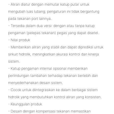
- Aliran diatur dengan memutar katup putar untuk
mengubah luas lubang; pengaturan ini tidak bergantung
pada tekanan port lainnya.
- Tersedia dalam dua versi: dengan atau tanpa katup
pengaman (pelepas tekanan) pegas yang dapat disetel.
- Nilai produk
- Memberikan aliran yang stabil dan dapat diprediksi untuk
sirkuit hidrolik, meningkatkan akurasi kontrol dan kinerja
sistem.
- Katup pengaman internal opsional memberikan
perlindungan tambahan terhadap tekanan berlebih dan
menyederhanakan desain sistem.
- Cocok untuk diintegrasikan ke dalam berbagai sistem
hidrolik yang membutuhkan kontrol aliran yang konsisten.
- Keunggulan produk
- Desain dengan kompensasi tekanan memastikan