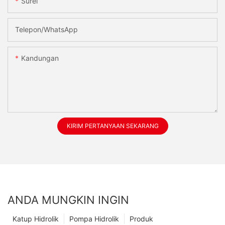
Surel
Telepon/WhatsApp
Kandungan
KIRIM PERTANYAAN SEKARANG
ANDA MUNGKIN INGIN
Katup Hidrolik
Pompa Hidrolik
Produk