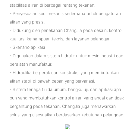
stabilitas aliran di berbagai rentang tekanan.
- Penyesuaian spul mekanis sederhana untuk pengaturan
aliran yang presisi.
- Didukung oleh penekanan ChangJia pada desain, kontrol
kualitas, kemampuan teknis, dan layanan pelanggan.
- Skenario aplikasi
- Digunakan dalam sistem hidrolik untuk mesin industri dan
peralatan manufaktur.
- Hidraulika bergerak dan konstruksi yang membutuhkan
aliran stabil di bawah beban yang bervariasi.
- Sistem tenaga fluida umum, bangku uji, dan aplikasi apa
pun yang membutuhkan kontrol aliran yang andal dan tidak
bergantung pada tekanan; ChangJia juga menawarkan
solusi yang disesuaikan berdasarkan kebutuhan pelanggan.