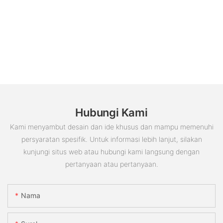
Hubungi Kami
Kami menyambut desain dan ide khusus dan mampu memenuhi
persyaratan spesifik. Untuk informasi lebih lanjut, silakan
kunjungi situs web atau hubungi kami langsung dengan
pertanyaan atau pertanyaan.
Nama