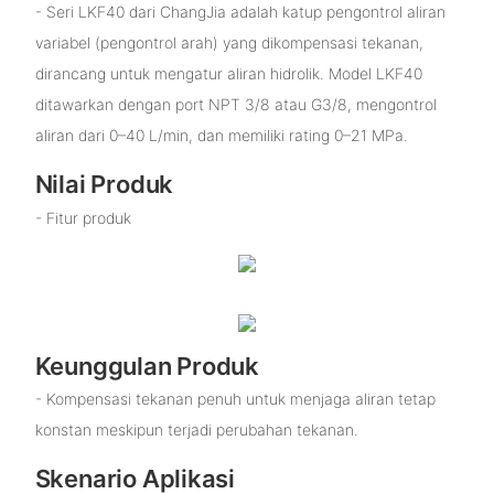
- Seri LKF40 dari ChangJia adalah katup pengontrol aliran
variabel (pengontrol arah) yang dikompensasi tekanan,
dirancang untuk mengatur aliran hidrolik. Model LKF40
ditawarkan dengan port NPT 3/8 atau G3/8, mengontrol
aliran dari 0–40 L/min, dan memiliki rating 0–21 MPa.
Nilai Produk
- Fitur produk
Keunggulan Produk
- Kompensasi tekanan penuh untuk menjaga aliran tetap
konstan meskipun terjadi perubahan tekanan.
Skenario Aplikasi