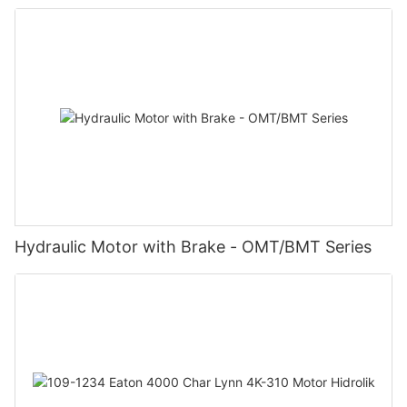
Hydraulic Motor with Brake - OMT/BMT Series