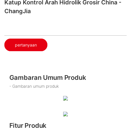
Katup Kontrol Arah Hidrolik Grosir China -
ChangJia
pertanyaan
Gambaran Umum Produk
- Gambaran umum produk
Fitur Produk