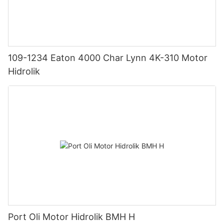
109-1234 Eaton 4000 Char Lynn 4K-310 Motor
Hidrolik
Port Oli Motor Hidrolik BMH H