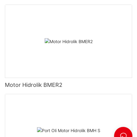
Motor Hidrolik BMER2