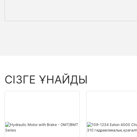
СІЗГЕ ҰНАЙДЫ