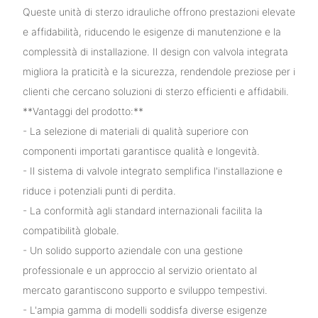
Queste unità di sterzo idrauliche offrono prestazioni elevate
e affidabilità, riducendo le esigenze di manutenzione e la
complessità di installazione. Il design con valvola integrata
migliora la praticità e la sicurezza, rendendole preziose per i
clienti che cercano soluzioni di sterzo efficienti e affidabili.
**Vantaggi del prodotto:**
- La selezione di materiali di qualità superiore con
componenti importati garantisce qualità e longevità.
- Il sistema di valvole integrato semplifica l'installazione e
riduce i potenziali punti di perdita.
- La conformità agli standard internazionali facilita la
compatibilità globale.
- Un solido supporto aziendale con una gestione
professionale e un approccio al servizio orientato al
mercato garantiscono supporto e sviluppo tempestivi.
- L'ampia gamma di modelli soddisfa diverse esigenze