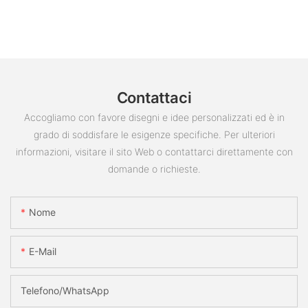
Contattaci
Accogliamo con favore disegni e idee personalizzati ed è in
grado di soddisfare le esigenze specifiche. Per ulteriori
informazioni, visitare il sito Web o contattarci direttamente con
domande o richieste.
Nome
E-Mail
Telefono/WhatsApp