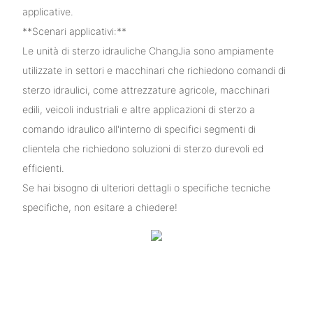
applicative.
**Scenari applicativi:**
Le unità di sterzo idrauliche ChangJia sono ampiamente
utilizzate in settori e macchinari che richiedono comandi di
sterzo idraulici, come attrezzature agricole, macchinari
edili, veicoli industriali e altre applicazioni di sterzo a
comando idraulico all'interno di specifici segmenti di
clientela che richiedono soluzioni di sterzo durevoli ed
efficienti.
Se hai bisogno di ulteriori dettagli o specifiche tecniche
specifiche, non esitare a chiedere!