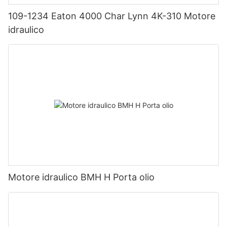
109-1234 Eaton 4000 Char Lynn 4K-310 Motore
idraulico
Motore idraulico BMH H Porta olio