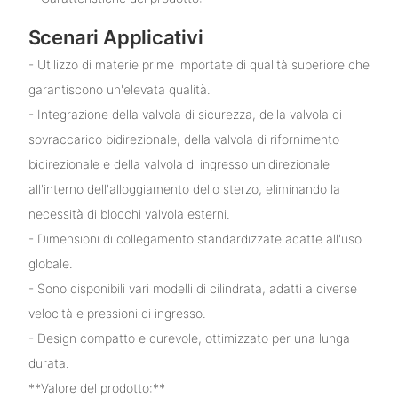
Scenari Applicativi
- Utilizzo di materie prime importate di qualità superiore che
garantiscono un'elevata qualità.
- Integrazione della valvola di sicurezza, della valvola di
sovraccarico bidirezionale, della valvola di rifornimento
bidirezionale e della valvola di ingresso unidirezionale
all'interno dell'alloggiamento dello sterzo, eliminando la
necessità di blocchi valvola esterni.
- Dimensioni di collegamento standardizzate adatte all'uso
globale.
- Sono disponibili vari modelli di cilindrata, adatti a diverse
velocità e pressioni di ingresso.
- Design compatto e durevole, ottimizzato per una lunga
durata.
**Valore del prodotto:**