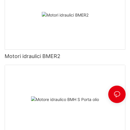
Motori idraulici BMER2