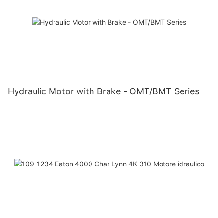
Hydraulic Motor with Brake - OMT/BMT Series