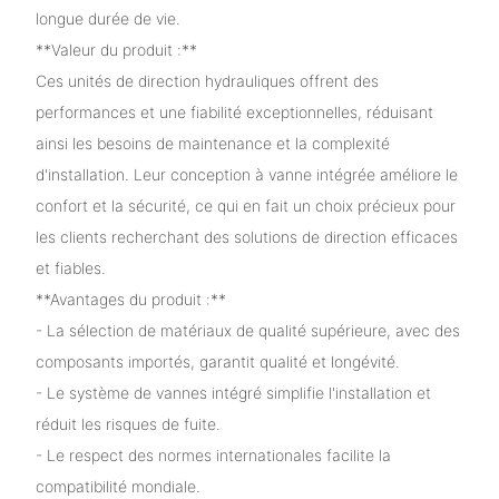
longue durée de vie.
**Valeur du produit :**
Ces unités de direction hydrauliques offrent des
performances et une fiabilité exceptionnelles, réduisant
ainsi les besoins de maintenance et la complexité
d'installation. Leur conception à vanne intégrée améliore le
confort et la sécurité, ce qui en fait un choix précieux pour
les clients recherchant des solutions de direction efficaces
et fiables.
**Avantages du produit :**
- La sélection de matériaux de qualité supérieure, avec des
composants importés, garantit qualité et longévité.
- Le système de vannes intégré simplifie l'installation et
réduit les risques de fuite.
- Le respect des normes internationales facilite la
compatibilité mondiale.