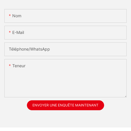
Nom
E-Mail
Téléphone/WhatsApp
Teneur
ENVOYER UNE ENQUÊTE MAINTENANT