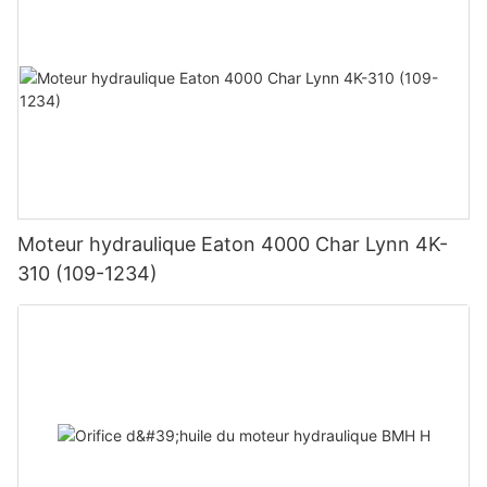
Moteur hydraulique Eaton 4000 Char Lynn 4K-
310 (109-1234)