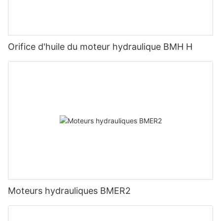
Orifice d'huile du moteur hydraulique BMH H
Moteurs hydrauliques BMER2