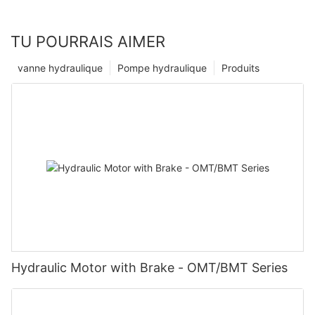
TU POURRAIS AIMER
vanne hydraulique
Pompe hydraulique
Produits
Hydraulic Motor with Brake - OMT/BMT Series