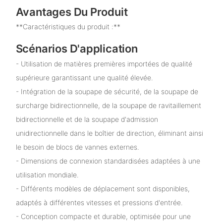
Avantages Du Produit
**Caractéristiques du produit :**
Scénarios D'application
- Utilisation de matières premières importées de qualité
supérieure garantissant une qualité élevée.
- Intégration de la soupape de sécurité, de la soupape de
surcharge bidirectionnelle, de la soupape de ravitaillement
bidirectionnelle et de la soupape d'admission
unidirectionnelle dans le boîtier de direction, éliminant ainsi
le besoin de blocs de vannes externes.
- Dimensions de connexion standardisées adaptées à une
utilisation mondiale.
- Différents modèles de déplacement sont disponibles,
adaptés à différentes vitesses et pressions d'entrée.
- Conception compacte et durable, optimisée pour une