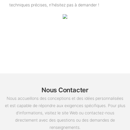
techniques précises, n'hésitez pas à demander !
Nous Contacter
Nous accueillons des conceptions et des idées personnalisées
et est capable de répondre aux exigences spécifiques. Pour plus
d'informations, visitez le site Web ou contactez-nous
directement avec des questions ou des demandes de
renseignements.