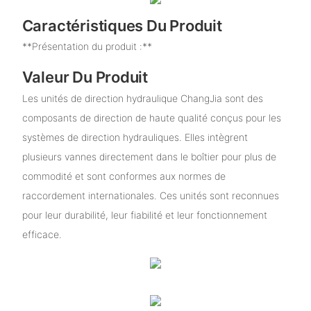
Caractéristiques Du Produit
**Présentation du produit :**
Valeur Du Produit
Les unités de direction hydraulique ChangJia sont des
composants de direction de haute qualité conçus pour les
systèmes de direction hydrauliques. Elles intègrent
plusieurs vannes directement dans le boîtier pour plus de
commodité et sont conformes aux normes de
raccordement internationales. Ces unités sont reconnues
pour leur durabilité, leur fiabilité et leur fonctionnement
efficace.