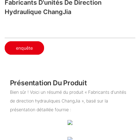
Fabricants D'unités De Direction
Hydraulique ChangJia
enquête
Présentation Du Produit
Bien sûr ! Voici un résumé du produit « Fabricants d'unités
de direction hydrauliques ChangJia », basé sur la
présentation détaillée fournie :