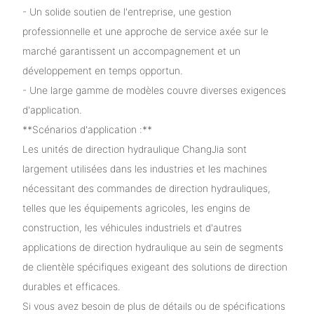
- Un solide soutien de l'entreprise, une gestion
professionnelle et une approche de service axée sur le
marché garantissent un accompagnement et un
développement en temps opportun.
- Une large gamme de modèles couvre diverses exigences
d'application.
**Scénarios d'application :**
Les unités de direction hydraulique ChangJia sont
largement utilisées dans les industries et les machines
nécessitant des commandes de direction hydrauliques,
telles que les équipements agricoles, les engins de
construction, les véhicules industriels et d'autres
applications de direction hydraulique au sein de segments
de clientèle spécifiques exigeant des solutions de direction
durables et efficaces.
Si vous avez besoin de plus de détails ou de spécifications