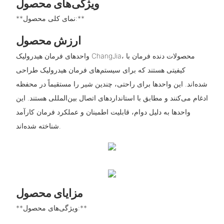
ویژگی‌های محصول
**نمای کلی محصول:**
ارزش محصول
واحدهای فرمان هیدرولیک ChangJia، محصولات دنده فرمان با
کیفیتی هستند که برای سیستم‌های فرمان هیدرولیک طراحی
شده‌اند. این واحدها برای راحتی، چندین شیر را مستقیماً در محفظه
ادغام می‌کنند و مطابق با استانداردهای اتصال بین‌المللی هستند. این
واحدها به دلیل دوام، قابلیت اطمینان و عملکرد فرمان کارآمد
شناخته شده‌اند.
مزایای محصول
**ویژگی‌های محصول:**