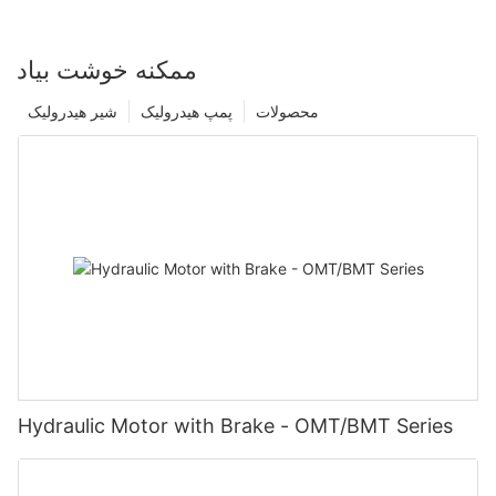
ممکنه خوشت بیاد
محصولات
پمپ هیدرولیک
شیر هیدرولیک
Hydraulic Motor with Brake - OMT/BMT Series