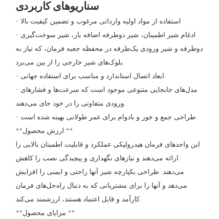
سناریوهای کاربردی
- استفاده از مواد اولیه وارداتی مرغوب و تضمین کیفیت بالا
- ادغام شیر اطمینان، شیر دوطرفه اضافه بار، شیر سوخت‌گیری
دوطرفه و شیر ورودی یک‌طرفه در محفظه جعبه فرمان، که نیاز به
بلوک‌های شیر خارجی را از بین می‌برد.
- ابعاد اتصال استاندارد و مناسب برای استفاده جهانی.
- مدل‌های جابجایی متنوعی موجود است که سرعت‌ها و فشارهای
ورودی متفاوتی را در خود جای می‌دهند.
- طراحی جمع و جور و بادوام برای عمر طولانی بهینه شده است.
**ارزش محصول:**
این واحدهای فرمان هیدرولیکی عملکرد و قابلیت اطمینان بالایی را
ارائه می‌دهند و نیازهای نگهداری و پیچیدگی نصب را کاهش
می‌دهند. طراحی یکپارچه شیر آنها راحتی و ایمنی را افزایش
می‌دهد و آنها را برای مشتریانی که به دنبال راه‌حل‌های فرمان
کارآمد و قابل اعتماد هستند، ارزشمند می‌کند.
**مزایای محصول:**