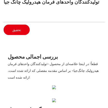
تولیدکنندگان واحدهای فرمان هیدرولیک چانگ جیا
تحقیق
بررسی اجمالی محصول
قطعاً! در اینجا خلاصه‌ای از محصول «تولیدکنندگان واحدهای فرمان
هیدرولیک چانگ‌جیا» بر اساس مقدمه مفصلی که ارائه شده است،
ارائه شده است: