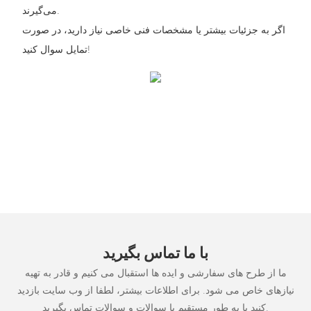
می‌گیرند.
اگر به جزئیات بیشتر یا مشخصات فنی خاصی نیاز دارید، در صورت
تمایل سوال کنید!
با ما تماس بگیرید
ما از طرح های سفارشی و ایده ها استقبال می کنیم و قادر به تهیه
نیازهای خاص می شود. برای اطلاعات بیشتر، لطفا از وب سایت بازدید
کنید یا به طور مستقیم با سوالات و سوالات تماس بگیرید.