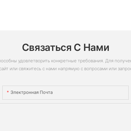
Связаться С Нами
пособны удовлетворить конкретные требования. Для получ
сайт или свяжитесь с нами напрямую с вопросами или запро
Электронная Почта