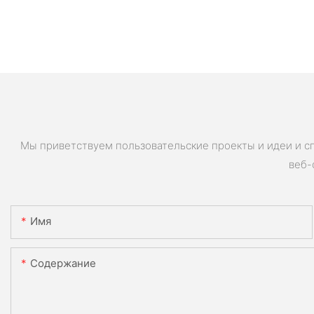
Мы приветствуем пользовательские проекты и идеи и с
веб-
Имя
Содержание