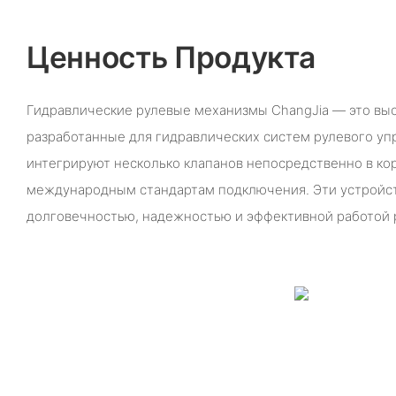
Ценность Продукта
Гидравлические рулевые механизмы ChangJia — это вы
разработанные для гидравлических систем рулевого уп
интегрируют несколько клапанов непосредственно в ко
международным стандартам подключения. Эти устройст
долговечностью, надежностью и эффективной работой 