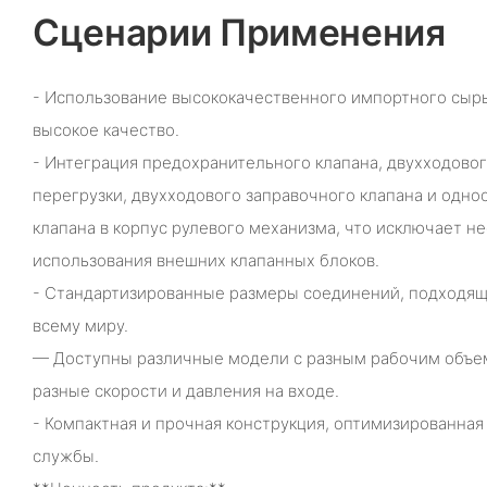
Сценарии Применения
- Использование высококачественного импортного сыр
высокое качество.
- Интеграция предохранительного клапана, двухходовог
перегрузки, двухходового заправочного клапана и одно
клапана в корпус рулевого механизма, что исключает н
использования внешних клапанных блоков.
- Стандартизированные размеры соединений, подходящ
всему миру.
— Доступны различные модели с разным рабочим объе
разные скорости и давления на входе.
- Компактная и прочная конструкция, оптимизированная
службы.