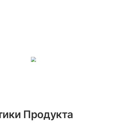
тики Продукта