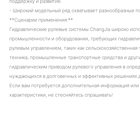
поддержку и развитие.
- Широкий модельный ряд охватывает разнообразные п
**Сценарии применения:**
Гидравлические рулевые системы ChangJia широко испо
промышленности и оборудовании, требующих гидравли
рулевым управлением, таких как сельскохозяйственная 
техника, промышленные транспортные средства и други
гидравлическим приводом рулевого управления в опре
нуждающихся в долговечных и эффективных решениях д
Если вам потребуется дополнительная информация или
характеристики, не стесняйтесь спрашивать!