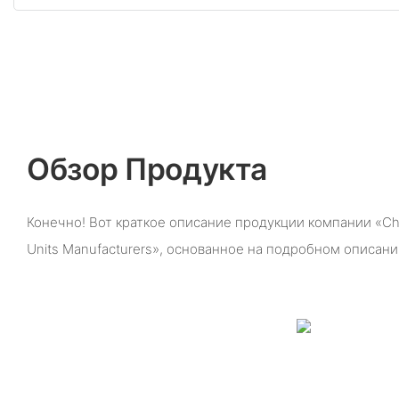
Обзор Продукта
Конечно! Вот краткое описание продукции компании «Chan
Units Manufacturers», основанное на подробном описани