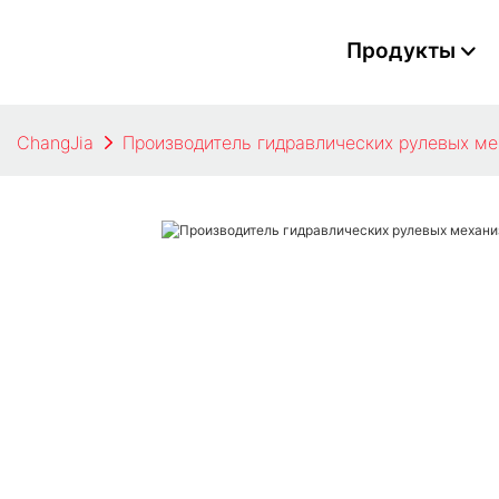
Продукты
ChangJia
Производитель гидравлических рулевых ме