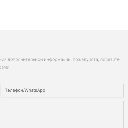
ения дополнительной информации, пожалуйста, посетите
сами.
Телефон/WhatsApp