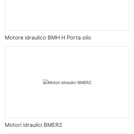
Motore idraulico BMH H Porta olio
Motori idraulici BMER2