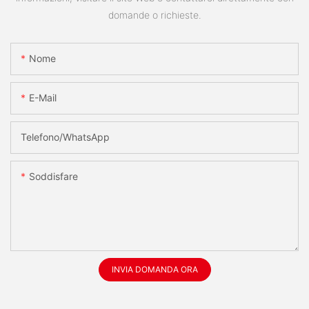
domande o richieste.
Nome
E-Mail
Telefono/WhatsApp
Soddisfare
INVIA DOMANDA ORA