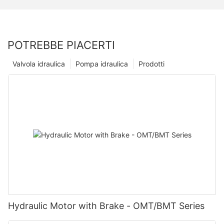
POTREBBE PIACERTI
Valvola idraulica
Pompa idraulica
Prodotti
Hydraulic Motor with Brake - OMT/BMT Series