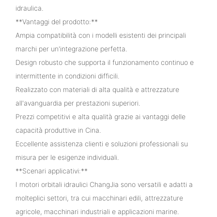
idraulica.
**Vantaggi del prodotto:**
Ampia compatibilità con i modelli esistenti dei principali
marchi per un'integrazione perfetta.
Design robusto che supporta il funzionamento continuo e
intermittente in condizioni difficili.
Realizzato con materiali di alta qualità e attrezzature
all'avanguardia per prestazioni superiori.
Prezzi competitivi e alta qualità grazie ai vantaggi delle
capacità produttive in Cina.
Eccellente assistenza clienti e soluzioni professionali su
misura per le esigenze individuali.
**Scenari applicativi:**
I motori orbitali idraulici ChangJia sono versatili e adatti a
molteplici settori, tra cui macchinari edili, attrezzature
agricole, macchinari industriali e applicazioni marine.