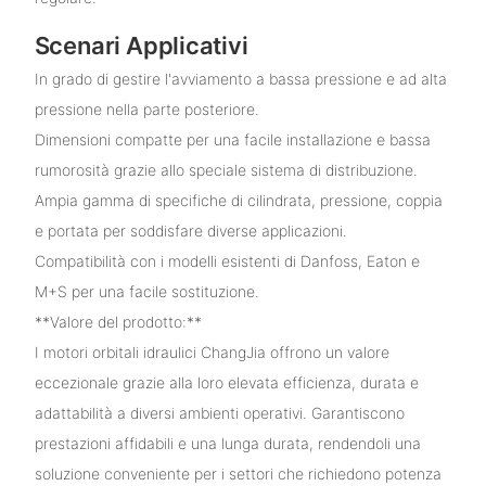
Scenari Applicativi
In grado di gestire l'avviamento a bassa pressione e ad alta
pressione nella parte posteriore.
Dimensioni compatte per una facile installazione e bassa
rumorosità grazie allo speciale sistema di distribuzione.
Ampia gamma di specifiche di cilindrata, pressione, coppia
e portata per soddisfare diverse applicazioni.
Compatibilità con i modelli esistenti di Danfoss, Eaton e
M+S per una facile sostituzione.
**Valore del prodotto:**
I motori orbitali idraulici ChangJia offrono un valore
eccezionale grazie alla loro elevata efficienza, durata e
adattabilità a diversi ambienti operativi. Garantiscono
prestazioni affidabili e una lunga durata, rendendoli una
soluzione conveniente per i settori che richiedono potenza