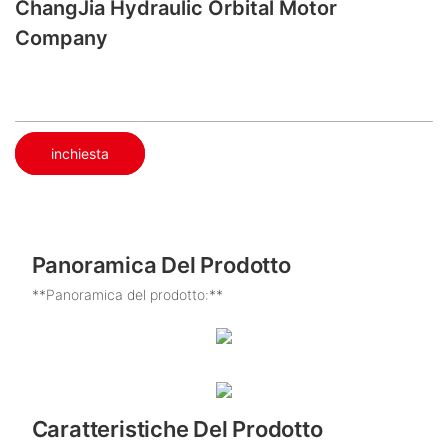
ChangJia Hydraulic Orbital Motor
Company
inchiesta
Panoramica Del Prodotto
**Panoramica del prodotto:**
Caratteristiche Del Prodotto