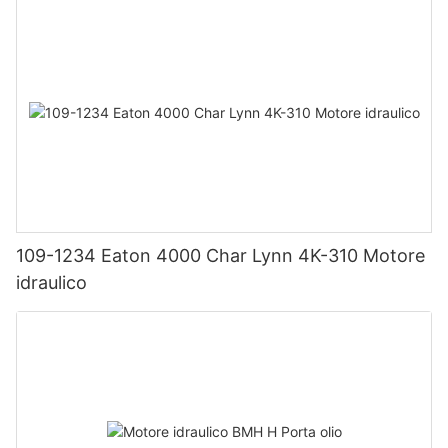
109-1234 Eaton 4000 Char Lynn 4K-310 Motore
idraulico