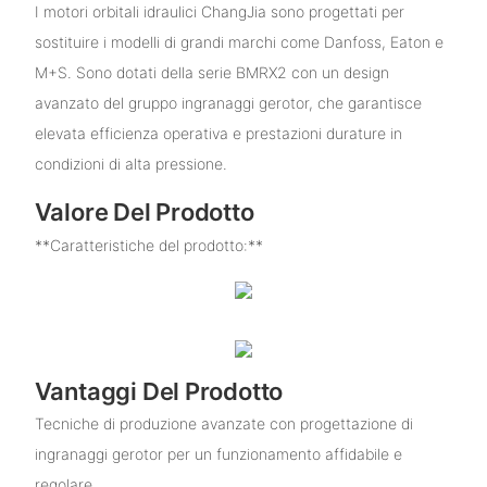
I motori orbitali idraulici ChangJia sono progettati per
sostituire i modelli di grandi marchi come Danfoss, Eaton e
M+S. Sono dotati della serie BMRX2 con un design
avanzato del gruppo ingranaggi gerotor, che garantisce
elevata efficienza operativa e prestazioni durature in
condizioni di alta pressione.
Valore Del Prodotto
**Caratteristiche del prodotto:**
Vantaggi Del Prodotto
Tecniche di produzione avanzate con progettazione di
ingranaggi gerotor per un funzionamento affidabile e
regolare.