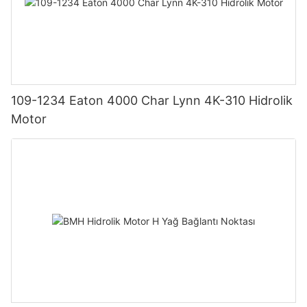
109-1234 Eaton 4000 Char Lynn 4K-310 Hidrolik
Motor