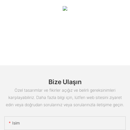
Bize Ulaşın
Özel tasarımlar ve fikirler açığız ve belirli gereksinimleri
karşılayabiliriz. Daha fazla bilgi için, lütfen web sitesini ziyaret
edin veya doğrudan sorularınız veya sorularınızla iletişime geçin.
Isim