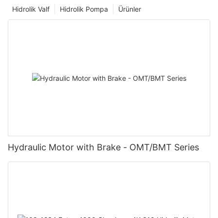
Hidrolik Valf
Hidrolik Pompa
Ürünler
Hydraulic Motor with Brake - OMT/BMT Series