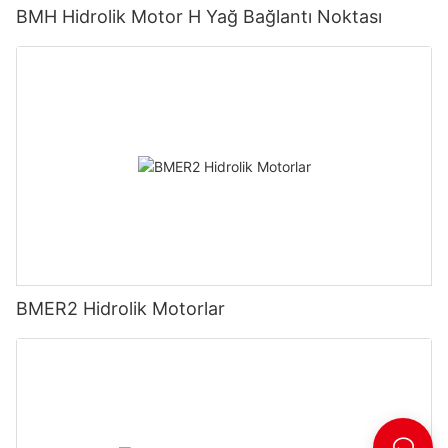
BMH Hidrolik Motor H Yağ Bağlantı Noktası
BMER2 Hidrolik Motorlar