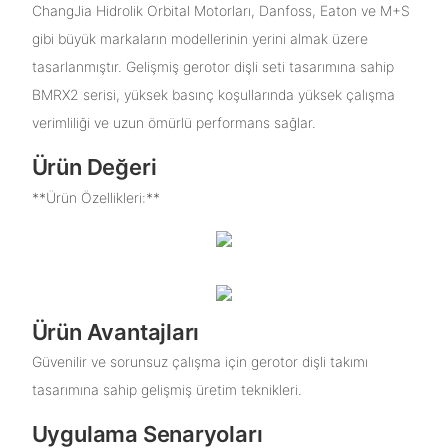
ChangJia Hidrolik Orbital Motorları, Danfoss, Eaton ve M+S
gibi büyük markaların modellerinin yerini almak üzere
tasarlanmıştır. Gelişmiş gerotor dişli seti tasarımına sahip
BMRX2 serisi, yüksek basınç koşullarında yüksek çalışma
verimliliği ve uzun ömürlü performans sağlar.
Ürün Değeri
**Ürün Özellikleri:**
Ürün Avantajları
Güvenilir ve sorunsuz çalışma için gerotor dişli takımı
tasarımına sahip gelişmiş üretim teknikleri.
Uygulama Senaryoları