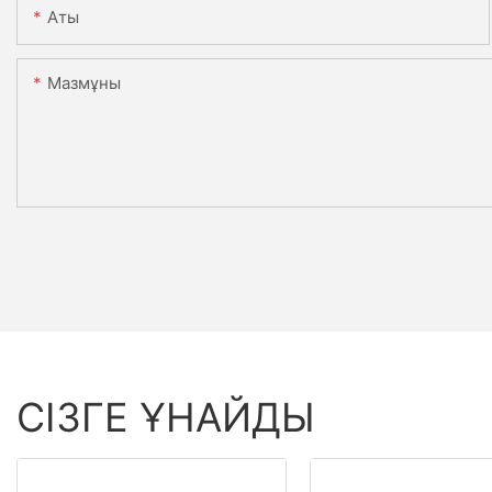
Аты
Мазмұны
СІЗГЕ ҰНАЙДЫ