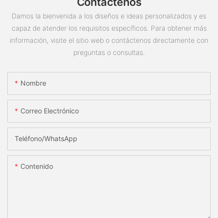
Contáctenos
Damos la bienvenida a los diseños e ideas personalizados y es
capaz de atender los requisitos específicos. Para obtener más
información, visite el sitio web o contáctenos directamente con
preguntas o consultas.
Nombre
Correo Electrónico
Teléfono/WhatsApp
Contenido