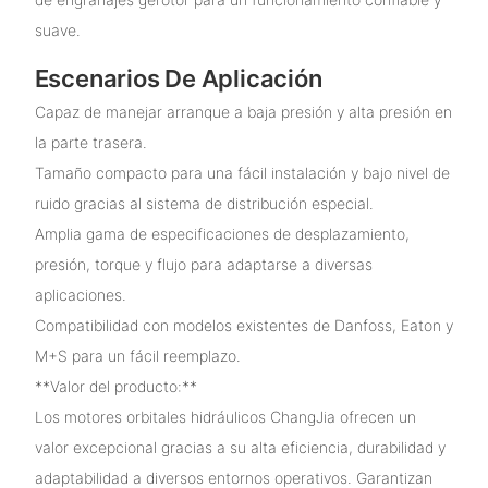
suave.
Escenarios De Aplicación
Capaz de manejar arranque a baja presión y alta presión en
la parte trasera.
Tamaño compacto para una fácil instalación y bajo nivel de
ruido gracias al sistema de distribución especial.
Amplia gama de especificaciones de desplazamiento,
presión, torque y flujo para adaptarse a diversas
aplicaciones.
Compatibilidad con modelos existentes de Danfoss, Eaton y
M+S para un fácil reemplazo.
**Valor del producto:**
Los motores orbitales hidráulicos ChangJia ofrecen un
valor excepcional gracias a su alta eficiencia, durabilidad y
adaptabilidad a diversos entornos operativos. Garantizan