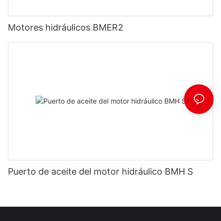
Motores hidráulicos BMER2
Puerto de aceite del motor hidráulico BMH S