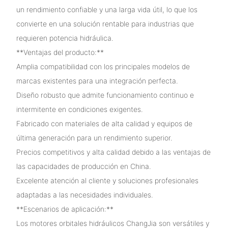
un rendimiento confiable y una larga vida útil, lo que los
convierte en una solución rentable para industrias que
requieren potencia hidráulica.
**Ventajas del producto:**
Amplia compatibilidad con los principales modelos de
marcas existentes para una integración perfecta.
Diseño robusto que admite funcionamiento continuo e
intermitente en condiciones exigentes.
Fabricado con materiales de alta calidad y equipos de
última generación para un rendimiento superior.
Precios competitivos y alta calidad debido a las ventajas de
las capacidades de producción en China.
Excelente atención al cliente y soluciones profesionales
adaptadas a las necesidades individuales.
**Escenarios de aplicación:**
Los motores orbitales hidráulicos ChangJia son versátiles y