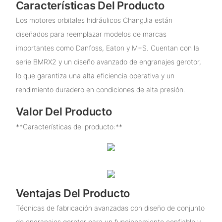
Características Del Producto
Los motores orbitales hidráulicos ChangJia están
diseñados para reemplazar modelos de marcas
importantes como Danfoss, Eaton y M+S. Cuentan con la
serie BMRX2 y un diseño avanzado de engranajes gerotor,
lo que garantiza una alta eficiencia operativa y un
rendimiento duradero en condiciones de alta presión.
Valor Del Producto
**Características del producto:**
Ventajas Del Producto
Técnicas de fabricación avanzadas con diseño de conjunto
de engranajes gerotor para un funcionamiento confiable y