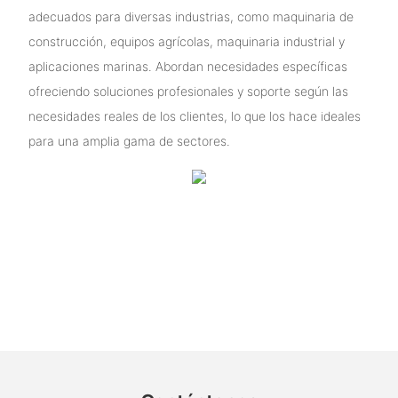
adecuados para diversas industrias, como maquinaria de
construcción, equipos agrícolas, maquinaria industrial y
aplicaciones marinas. Abordan necesidades específicas
ofreciendo soluciones profesionales y soporte según las
necesidades reales de los clientes, lo que los hace ideales
para una amplia gama de sectores.