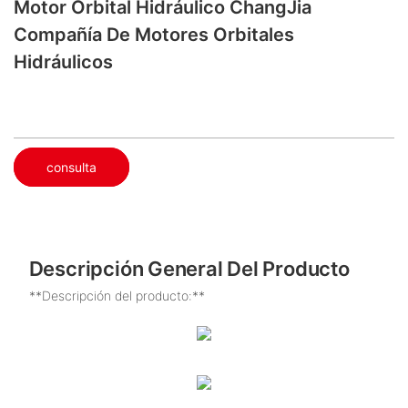
Motor Orbital Hidráulico ChangJia
Compañía De Motores Orbitales
Hidráulicos
consulta
Descripción General Del Producto
**Descripción del producto:**