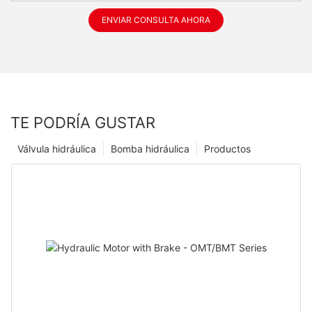
ENVIAR CONSULTA AHORA
TE PODRÍA GUSTAR
Válvula hidráulica
Bomba hidráulica
Productos