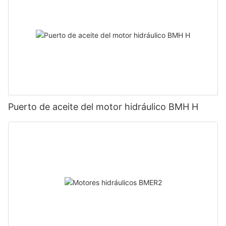
Puerto de aceite del motor hidráulico BMH H