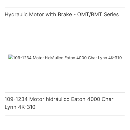
Hydraulic Motor with Brake - OMT/BMT Series
109-1234 Motor hidráulico Eaton 4000 Char
Lynn 4K-310