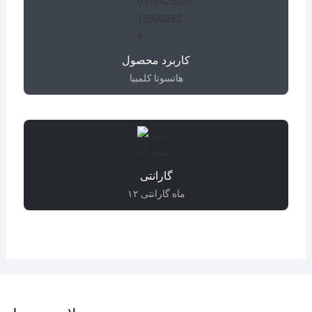
کاربرد محصول
هاتسوتا کلمبیا
گارانتی
۱۲ ماه گارانتی