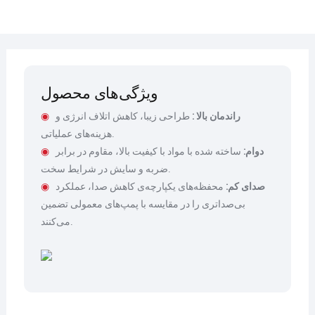
ویژگی‌های محصول
راندمان
بالا
:
طراحی زیبا، کاهش اتلاف انرژی و
◉
هزینه‌های عملیاتی.
دوام:
ساخته شده با مواد با کیفیت بالا، مقاوم در برابر
◉
ضربه و سایش در شرایط سخت.
صدای کم:
محفظه‌های یکپارچه‌ی کاهش صدا، عملکرد
◉
بی‌صداتری را در مقایسه با پمپ‌های معمولی تضمین
می‌کنند.