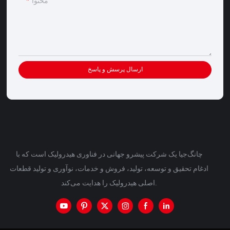
محتوا
ارسال پرسش و پاسخ
چانگ‌جیا یک شرکت پیشرو جهانی در فناوری هیدرولیک است که با
ادغام تحقیق و توسعه، تولید، فروش و خدمات، نوآوری و تولید قطعات
اصلی هیدرولیک را هدایت می‌کند.