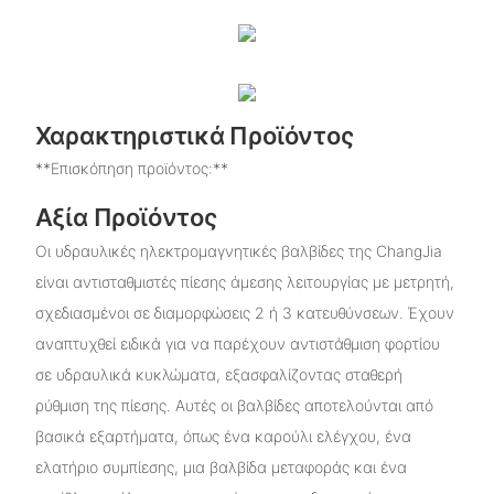
Χαρακτηριστικά Προϊόντος
**Επισκόπηση προϊόντος:**
Αξία Προϊόντος
Οι υδραυλικές ηλεκτρομαγνητικές βαλβίδες της ChangJia
είναι αντισταθμιστές πίεσης άμεσης λειτουργίας με μετρητή,
σχεδιασμένοι σε διαμορφώσεις 2 ή 3 κατευθύνσεων. Έχουν
αναπτυχθεί ειδικά για να παρέχουν αντιστάθμιση φορτίου
σε υδραυλικά κυκλώματα, εξασφαλίζοντας σταθερή
ρύθμιση της πίεσης. Αυτές οι βαλβίδες αποτελούνται από
βασικά εξαρτήματα, όπως ένα καρούλι ελέγχου, ένα
ελατήριο συμπίεσης, μια βαλβίδα μεταφοράς και ένα