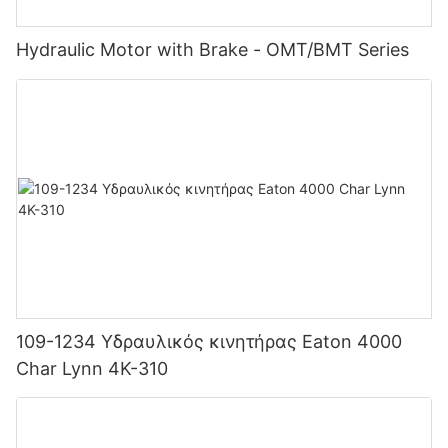
Hydraulic Motor with Brake - OMT/BMT Series
109-1234 Υδραυλικός κινητήρας Eaton 4000
Char Lynn 4K-310