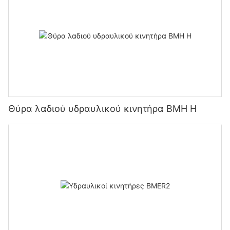
Θύρα λαδιού υδραυλικού κινητήρα BMH H