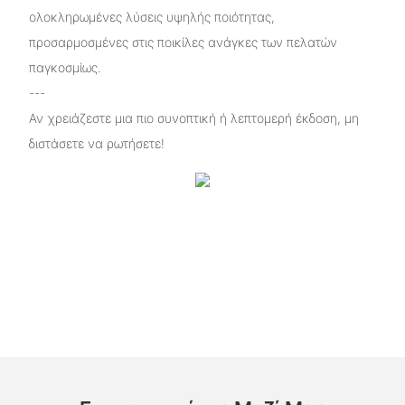
ολοκληρωμένες λύσεις υψηλής ποιότητας,
προσαρμοσμένες στις ποικίλες ανάγκες των πελατών
παγκοσμίως.
---
Αν χρειάζεστε μια πιο συνοπτική ή λεπτομερή έκδοση, μη
διστάσετε να ρωτήσετε!