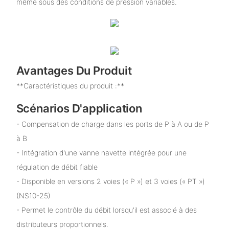
même sous des conditions de pression variables.
Avantages Du Produit
**Caractéristiques du produit :**
Scénarios D'application
- Compensation de charge dans les ports de P à A ou de P
à B
- Intégration d'une vanne navette intégrée pour une
régulation de débit fiable
- Disponible en versions 2 voies (« P ») et 3 voies (« PT »)
(NS10-25)
- Permet le contrôle du débit lorsqu'il est associé à des
distributeurs proportionnels.