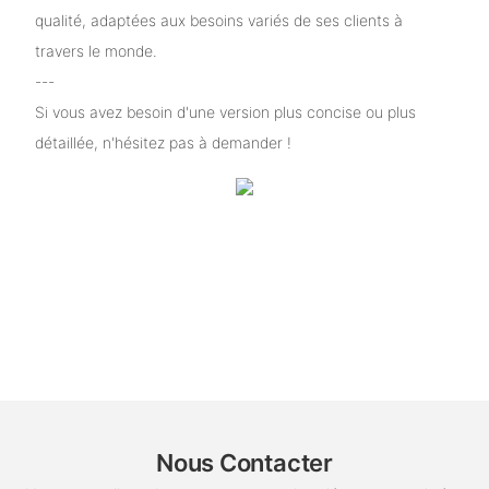
qualité, adaptées aux besoins variés de ses clients à
travers le monde.
---
Si vous avez besoin d'une version plus concise ou plus
détaillée, n'hésitez pas à demander !
Nous Contacter