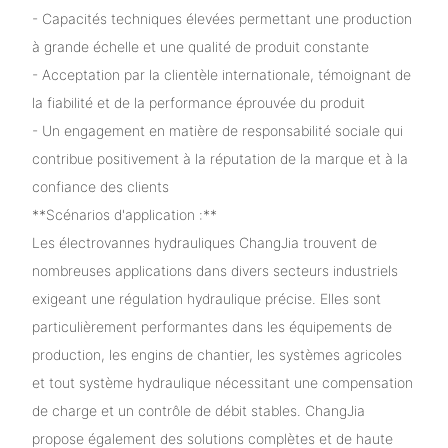
- Capacités techniques élevées permettant une production
à grande échelle et une qualité de produit constante
- Acceptation par la clientèle internationale, témoignant de
la fiabilité et de la performance éprouvée du produit
- Un engagement en matière de responsabilité sociale qui
contribue positivement à la réputation de la marque et à la
confiance des clients
**Scénarios d'application :**
Les électrovannes hydrauliques ChangJia trouvent de
nombreuses applications dans divers secteurs industriels
exigeant une régulation hydraulique précise. Elles sont
particulièrement performantes dans les équipements de
production, les engins de chantier, les systèmes agricoles
et tout système hydraulique nécessitant une compensation
de charge et un contrôle de débit stables. ChangJia
propose également des solutions complètes et de haute