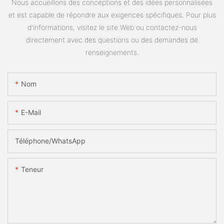
Nous accueillons des conceptions et des idées personnalisées
et est capable de répondre aux exigences spécifiques. Pour plus
d'informations, visitez le site Web ou contactez-nous
directement avec des questions ou des demandes de
renseignements.
Nom
E-Mail
Téléphone/WhatsApp
Teneur