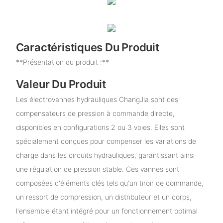
Caractéristiques Du Produit
**Présentation du produit :**
Valeur Du Produit
Les électrovannes hydrauliques ChangJia sont des
compensateurs de pression à commande directe,
disponibles en configurations 2 ou 3 voies. Elles sont
spécialement conçues pour compenser les variations de
charge dans les circuits hydrauliques, garantissant ainsi
une régulation de pression stable. Ces vannes sont
composées d'éléments clés tels qu'un tiroir de commande,
un ressort de compression, un distributeur et un corps,
l'ensemble étant intégré pour un fonctionnement optimal