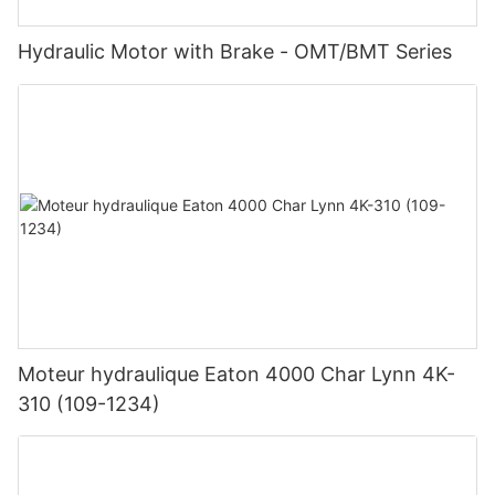
Hydraulic Motor with Brake - OMT/BMT Series
Moteur hydraulique Eaton 4000 Char Lynn 4K-
310 (109-1234)