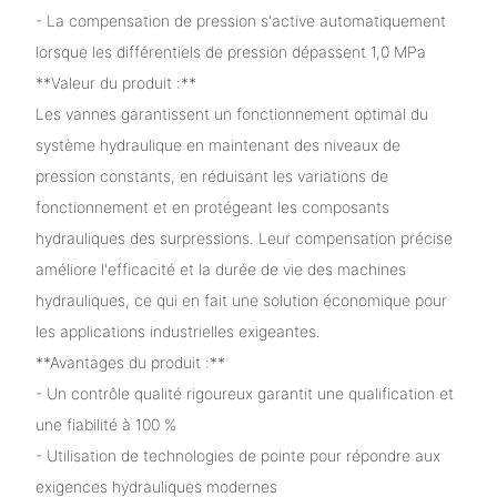
- La compensation de pression s'active automatiquement
lorsque les différentiels de pression dépassent 1,0 MPa
**Valeur du produit :**
Les vannes garantissent un fonctionnement optimal du
système hydraulique en maintenant des niveaux de
pression constants, en réduisant les variations de
fonctionnement et en protégeant les composants
hydrauliques des surpressions. Leur compensation précise
améliore l'efficacité et la durée de vie des machines
hydrauliques, ce qui en fait une solution économique pour
les applications industrielles exigeantes.
**Avantages du produit :**
- Un contrôle qualité rigoureux garantit une qualification et
une fiabilité à 100 %
- Utilisation de technologies de pointe pour répondre aux
exigences hydrauliques modernes