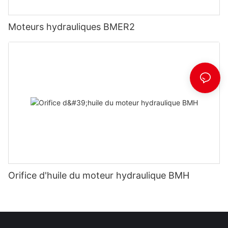
Moteurs hydrauliques BMER2
Orifice d'huile du moteur hydraulique BMH