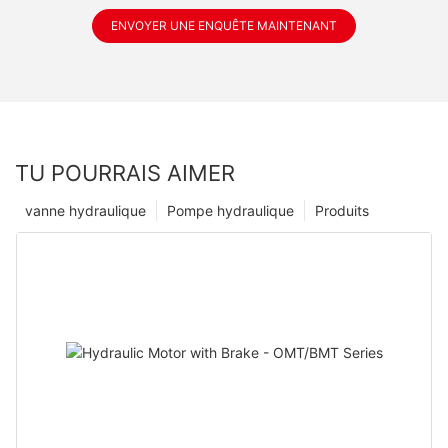
ENVOYER UNE ENQUÊTE MAINTENANT
TU POURRAIS AIMER
vanne hydraulique
Pompe hydraulique
Produits