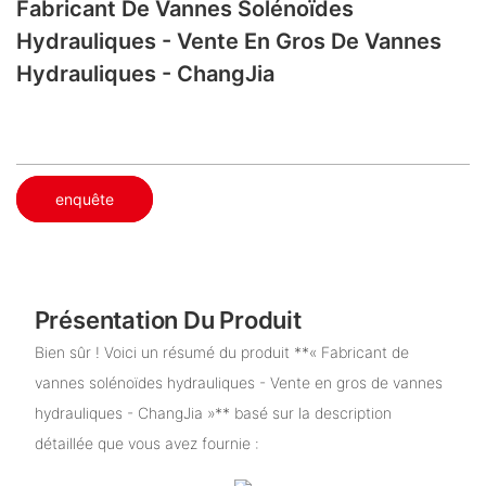
Fabricant De Vannes Solénoïdes
Hydrauliques - Vente En Gros De Vannes
Hydrauliques - ChangJia
enquête
Présentation Du Produit
Bien sûr ! Voici un résumé du produit **« Fabricant de
vannes solénoïdes hydrauliques - Vente en gros de vannes
hydrauliques - ChangJia »** basé sur la description
détaillée que vous avez fournie :