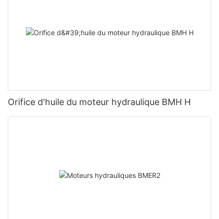
Orifice d'huile du moteur hydraulique BMH H