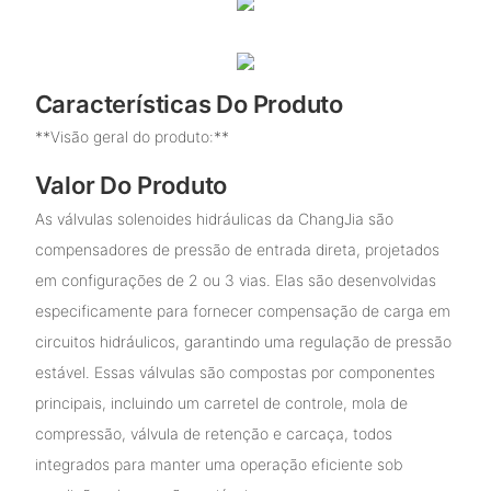
Características Do Produto
**Visão geral do produto:**
Valor Do Produto
As válvulas solenoides hidráulicas da ChangJia são
compensadores de pressão de entrada direta, projetados
em configurações de 2 ou 3 vias. Elas são desenvolvidas
especificamente para fornecer compensação de carga em
circuitos hidráulicos, garantindo uma regulação de pressão
estável. Essas válvulas são compostas por componentes
principais, incluindo um carretel de controle, mola de
compressão, válvula de retenção e carcaça, todos
integrados para manter uma operação eficiente sob