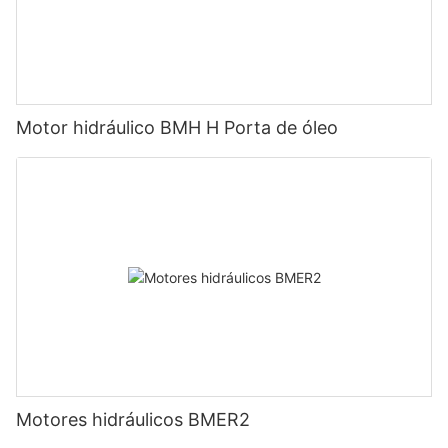
Motor hidráulico BMH H Porta de óleo
Motores hidráulicos BMER2