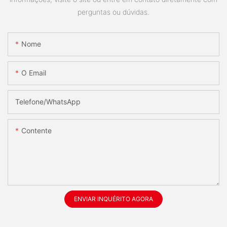
perguntas ou dúvidas.
Nome
O Email
Telefone/whatsApp
Contente
ENVIAR INQUÉRITO AGORA