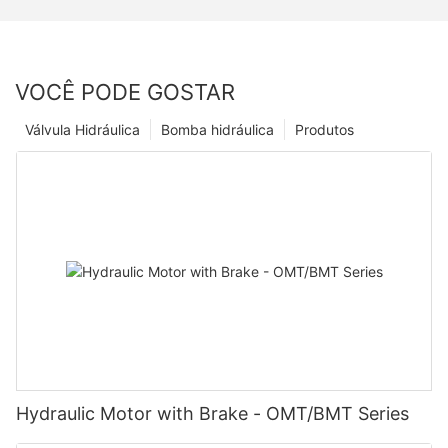
VOCÊ PODE GOSTAR
Válvula Hidráulica
Bomba hidráulica
Produtos
Hydraulic Motor with Brake - OMT/BMT Series