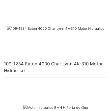
109-1234 Eaton 4000 Char Lynn 4K-310 Motor
Hidráulico