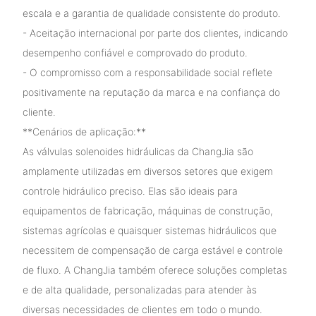
escala e a garantia de qualidade consistente do produto.
- Aceitação internacional por parte dos clientes, indicando
desempenho confiável e comprovado do produto.
- O compromisso com a responsabilidade social reflete
positivamente na reputação da marca e na confiança do
cliente.
**Cenários de aplicação:**
As válvulas solenoides hidráulicas da ChangJia são
amplamente utilizadas em diversos setores que exigem
controle hidráulico preciso. Elas são ideais para
equipamentos de fabricação, máquinas de construção,
sistemas agrícolas e quaisquer sistemas hidráulicos que
necessitem de compensação de carga estável e controle
de fluxo. A ChangJia também oferece soluções completas
e de alta qualidade, personalizadas para atender às
diversas necessidades de clientes em todo o mundo.