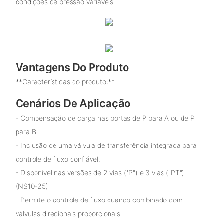
condições de pressão variáveis.
Vantagens Do Produto
**Características do produto:**
Cenários De Aplicação
- Compensação de carga nas portas de P para A ou de P
para B
- Inclusão de uma válvula de transferência integrada para
controle de fluxo confiável.
- Disponível nas versões de 2 vias ("P") e 3 vias ("PT")
(NS10-25)
- Permite o controle de fluxo quando combinado com
válvulas direcionais proporcionais.