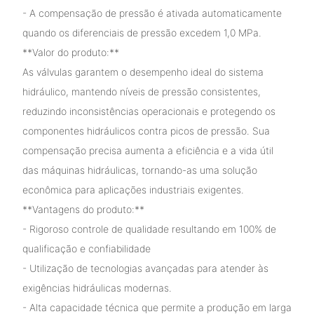
- A compensação de pressão é ativada automaticamente
quando os diferenciais de pressão excedem 1,0 MPa.
**Valor do produto:**
As válvulas garantem o desempenho ideal do sistema
hidráulico, mantendo níveis de pressão consistentes,
reduzindo inconsistências operacionais e protegendo os
componentes hidráulicos contra picos de pressão. Sua
compensação precisa aumenta a eficiência e a vida útil
das máquinas hidráulicas, tornando-as uma solução
econômica para aplicações industriais exigentes.
**Vantagens do produto:**
- Rigoroso controle de qualidade resultando em 100% de
qualificação e confiabilidade
- Utilização de tecnologias avançadas para atender às
exigências hidráulicas modernas.
- Alta capacidade técnica que permite a produção em larga