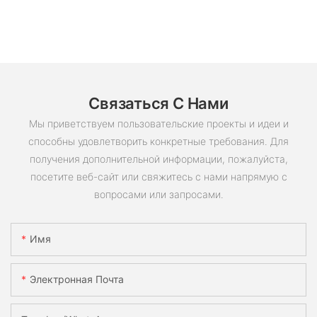
Связаться С Нами
Мы приветствуем пользовательские проекты и идеи и
способны удовлетворить конкретные требования. Для
получения дополнительной информации, пожалуйста,
посетите веб-сайт или свяжитесь с нами напрямую с
вопросами или запросами.
Имя
Электронная Почта