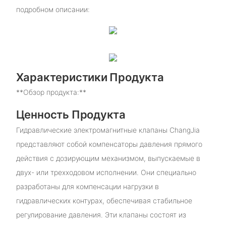
подробном описании:
Характеристики Продукта
**Обзор продукта:**
Ценность Продукта
Гидравлические электромагнитные клапаны ChangJia
представляют собой компенсаторы давления прямого
действия с дозирующим механизмом, выпускаемые в
двух- или трехходовом исполнении. Они специально
разработаны для компенсации нагрузки в
гидравлических контурах, обеспечивая стабильное
регулирование давления. Эти клапаны состоят из