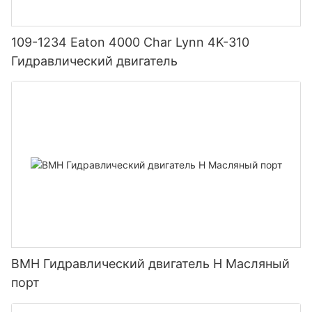
109-1234 Eaton 4000 Char Lynn 4K-310
Гидравлический двигатель
BMH Гидравлический двигатель H Масляный
порт