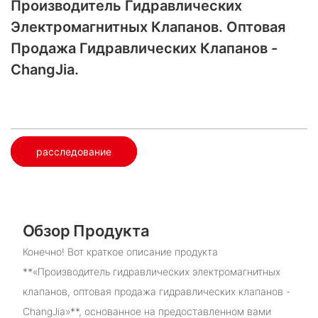
Производитель Гидравлических
Электромагнитных Клапанов. Оптовая
Продажа Гидравлических Клапанов -
ChangJia.
расследование
Обзор Продукта
Конечно! Вот краткое описание продукта
**«Производитель гидравлических электромагнитных
клапанов, оптовая продажа гидравлических клапанов -
ChangJia»**, основанное на предоставленном вами