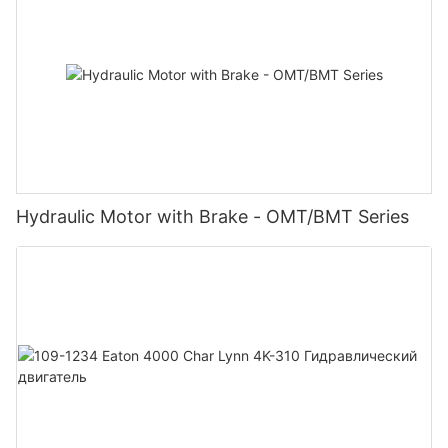
Hydraulic Motor with Brake - OMT/BMT Series