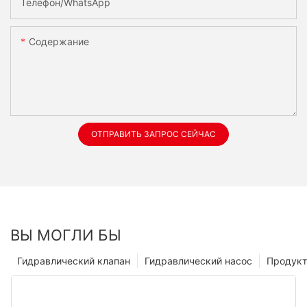
Телефон/WhatsApp
Содержание
ОТПРАВИТЬ ЗАПРОС СЕЙЧАС
ВЫ МОГЛИ БЫ
Гидравлический клапан
Гидравлический насос
Продук