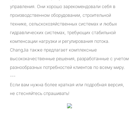
управления. Они хорошо зарекомендовали себя в
производственном оборудовании, строительной
технике, сельскохозяйственных системах и любых
гидравлических системах, требующих стабильной
компенсации нагрузки и регулирования потока.
ChangJia также предлагает комплексные
высококачественные решения, разработанные с учетом
разнообразных потребностей клиентов по всему миру.
---
Если вам нужна более краткая или подробная версия,
не стесняйтесь спрашивать!