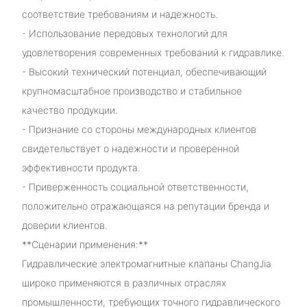
соответствие требованиям и надежность.
- Использование передовых технологий для
удовлетворения современных требований к гидравлике.
- Высокий технический потенциал, обеспечивающий
крупномасштабное производство и стабильное
качество продукции.
- Признание со стороны международных клиентов
свидетельствует о надежности и проверенной
эффективности продукта.
- Приверженность социальной ответственности,
положительно отражающаяся на репутации бренда и
доверии клиентов.
**Сценарии применения:**
Гидравлические электромагнитные клапаны ChangJia
широко применяются в различных отраслях
промышленности, требующих точного гидравлического