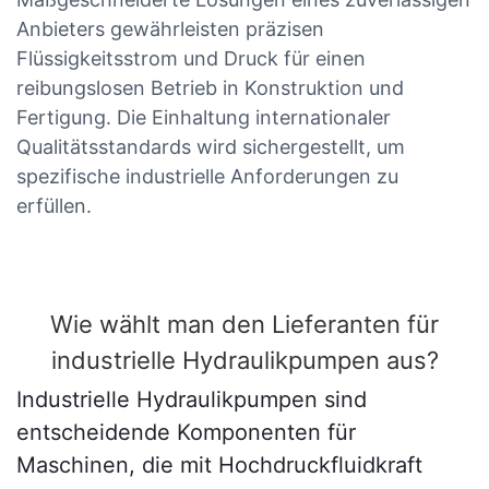
Anbieters gewährleisten präzisen
Flüssigkeitsstrom und Druck für einen
reibungslosen Betrieb in Konstruktion und
Fertigung. Die Einhaltung internationaler
Qualitätsstandards wird sichergestellt, um
spezifische industrielle Anforderungen zu
erfüllen.
Wie wählt man den Lieferanten für
industrielle Hydraulikpumpen aus?
Industrielle Hydraulikpumpen sind
entscheidende Komponenten für
Maschinen, die mit Hochdruckfluidkraft