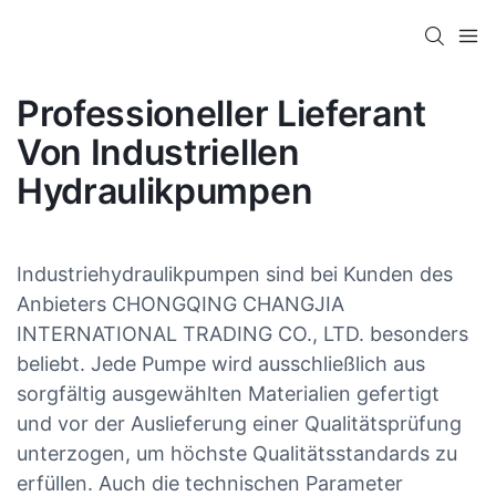
Professioneller Lieferant
Von Industriellen
Hydraulikpumpen
Industriehydraulikpumpen sind bei Kunden des
Anbieters CHONGQING CHANGJIA
INTERNATIONAL TRADING CO., LTD. besonders
beliebt. Jede Pumpe wird ausschließlich aus
sorgfältig ausgewählten Materialien gefertigt
und vor der Auslieferung einer Qualitätsprüfung
unterzogen, um höchste Qualitätsstandards zu
erfüllen. Auch die technischen Parameter