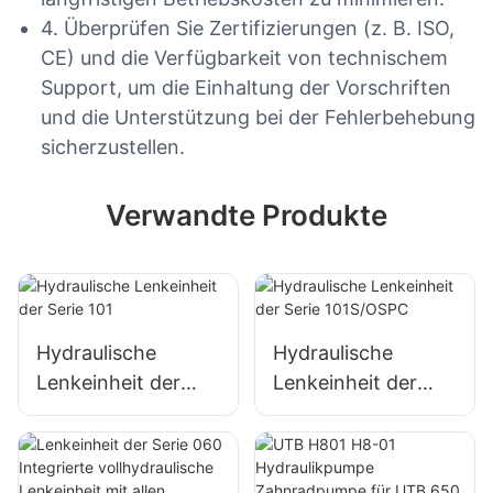
4. Überprüfen Sie Zertifizierungen (z. B. ISO,
CE) und die Verfügbarkeit von technischem
Support, um die Einhaltung der Vorschriften
und die Unterstützung bei der Fehlerbehebung
sicherzustellen.
Verwandte Produkte
Hydraulische
Hydraulische
Lenkeinheit der
Lenkeinheit der
Serie 101
Serie 101S/OSPC