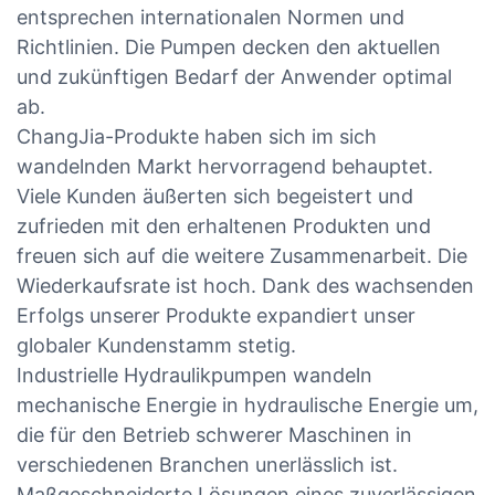
entsprechen internationalen Normen und
Richtlinien. Die Pumpen decken den aktuellen
und zukünftigen Bedarf der Anwender optimal
ab.
ChangJia-Produkte haben sich im sich
wandelnden Markt hervorragend behauptet.
Viele Kunden äußerten sich begeistert und
zufrieden mit den erhaltenen Produkten und
freuen sich auf die weitere Zusammenarbeit. Die
Wiederkaufsrate ist hoch. Dank des wachsenden
Erfolgs unserer Produkte expandiert unser
globaler Kundenstamm stetig.
Industrielle Hydraulikpumpen wandeln
mechanische Energie in hydraulische Energie um,
die für den Betrieb schwerer Maschinen in
verschiedenen Branchen unerlässlich ist.
Maßgeschneiderte Lösungen eines zuverlässigen