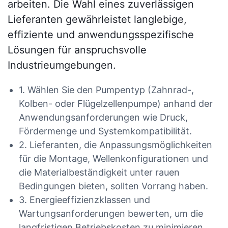
arbeiten. Die Wahl eines zuverlässigen
Lieferanten gewährleistet langlebige,
effiziente und anwendungsspezifische
Lösungen für anspruchsvolle
Industrieumgebungen.
1. Wählen Sie den Pumpentyp (Zahnrad-,
Kolben- oder Flügelzellenpumpe) anhand der
Anwendungsanforderungen wie Druck,
Fördermenge und Systemkompatibilität.
2. Lieferanten, die Anpassungsmöglichkeiten
für die Montage, Wellenkonfigurationen und
die Materialbeständigkeit unter rauen
Bedingungen bieten, sollten Vorrang haben.
3. Energieeffizienzklassen und
Wartungsanforderungen bewerten, um die
langfristigen Betriebskosten zu minimieren.